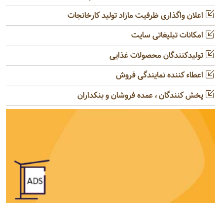
اعلان واگذاری ظرفیت مازاد تولید کارخانجات
امکانات تبلیغاتی سایت
تولیدکنندگان محصولات غذایی
اعطاء کننده نمایندگی فروش
پخش کنندگان ، عمده فروشان و بنکداران