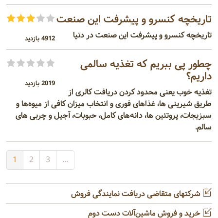
تاریخچه کنسرو و پیشرفت این صنعت
تاریخچه کنسرو و پیشرفت این صنعت در دنیا
4912 بازدید
چطور پی ببریم که تغذیه سالمی
داریم؟
2019 بازدید
تغذیه خوب یعنی محدود کردن دریافت کالری از
طریق شیرینی‌ ها، غذاهای فوری و انتخاب میزان کافی از میوه‌ها و
سبزیجات، پروتئین‌ ها، دانه‌های کامل، حبوبات، آجیل و چربی‌ های
سالم.
1
2
3
...
شرکتهای متقاضی دریافت نمایندگی فروش
خرید و فروش ماشین‌آلات دست دوم