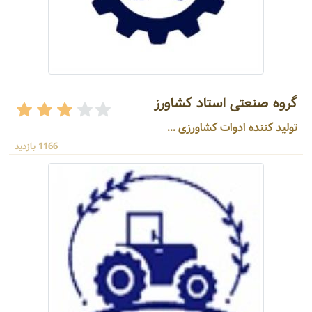
گروه صنعتی استاد کشاورز
تولید کننده ادوات کشاورزی ...
1166 بازدید