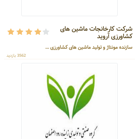
شرکت کارخانجات ماشین های
کشاورزی آروید
سازنده مونتاژ و تولید ماشین های کشاورزی ...
3562 بازدید