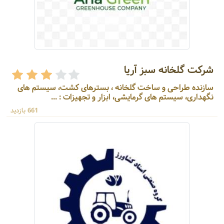
شرکت گلخانه سبز آریا
سازنده طراحی و ساخت گلخانه ، بسترهای کشت، سیستم های
نگهداری، سیستم های گرمایشی، ابزار و تجهیزات : ...
661 بازدید