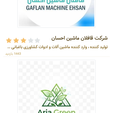
شرکت قافلان ماشین احسان
تولید کننده ، وارد کننده ماشین آلات و ادوات کشاورزی باغبانی ...
1443 بازدید