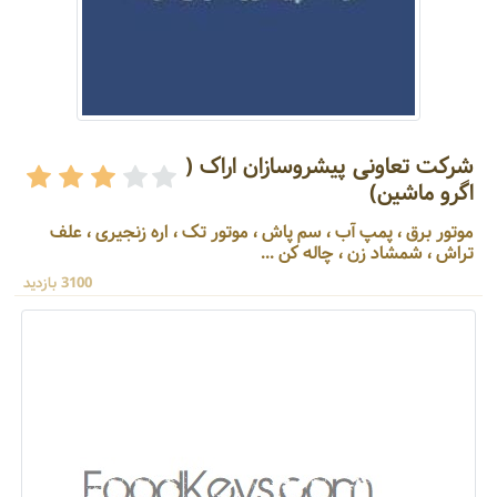
شرکت تعاونی پیشروسازان اراک (
اگرو ماشین)
موتور برق ، پمپ آب ، سم پاش ، موتور تک ، اره زنجیری ، علف
تراش ، شمشاد زن ، چاله کن ...
3100 بازدید