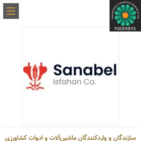
سازندگان و واردکنندگان ماشین‌آلات و ادوات کشاورزی