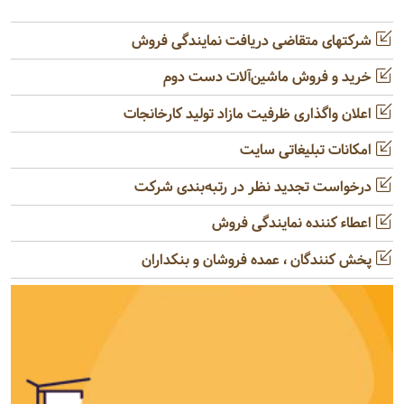
شرکتهای متقاضی دریافت نمایندگی فروش
خرید و فروش ماشین‌آلات دست دوم
اعلان واگذاری ظرفیت مازاد تولید کارخانجات
امکانات تبلیغاتی سایت
درخواست تجدید نظر در رتبه‌بندی شرکت
اعطاء کننده نمایندگی فروش
پخش کنندگان ، عمده فروشان و بنکداران