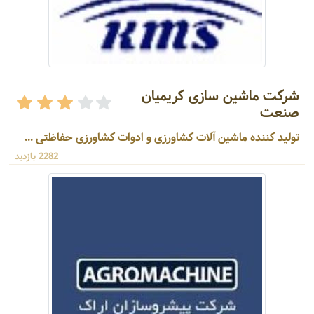
شرکت ماشین سازی کریمیان
صنعت
تولید کننده ماشین آلات کشاورزی و ادوات کشاورزی حفاظتی ...
2282 بازدید