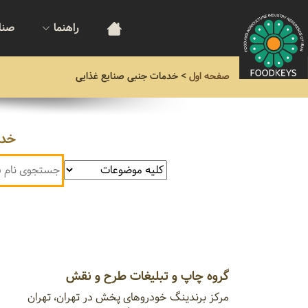
راهنما
صنا
صفحه اول
>
خدمات جنبی صنایع غذایی
خدم
گروه چاپ و تبلیغات طرح و نقش
مرکز برندینگ خودروهای پخش در تهران، تهران