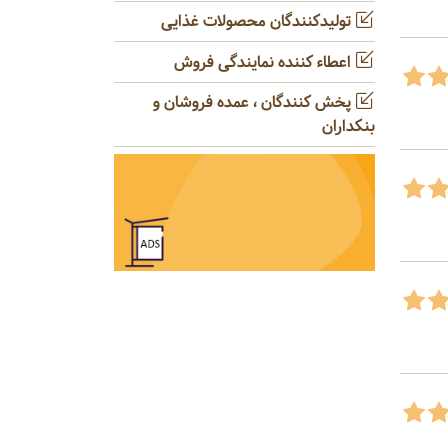
تولیدکنندگان محصولات غذایی
اعطاء کننده نمایندگی فروش
پخش کنندگان ، عمده فروشان و
بنکداران