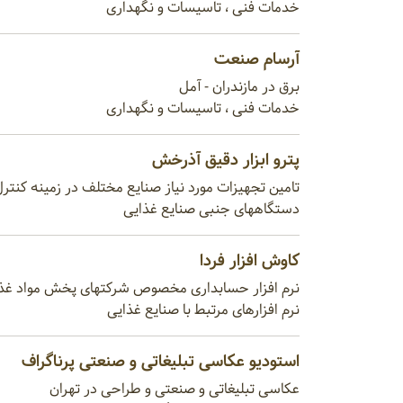
خدمات فنی ، تاسیسات و نگهداری
آرسام صنعت
برق در مازندران - آمل
خدمات فنی ، تاسیسات و نگهداری
پترو ابزار دقیق آذرخش
تامین تجهیزات مورد نیاز صنایع مختلف در زمینه کنترل
دستگاههای جنبی صنایع غذایی
کاوش افزار فردا
نرم افزار حسابداری مخصوص شرکتهای پخش مواد غذ
نرم افزارهای مرتبط با صنایع غذایی
استودیو عکاسی تبلیغاتی و صنعتی پرناگراف
عکاسی تبلیغاتی و صنعتی و طراحی در تهران