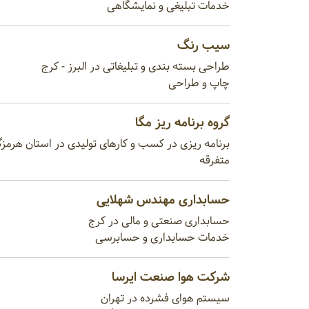
خدمات تبلیغی و نمایشگاهی
سیب رنگ
طراحی بسته بندی و تبلیغاتی در البرز - کرج
چاپ و طراحی
گروه برنامه ريز مگا
برنامه ريزی در کسب و کارهای تولیدی در استان هرمزگ
متفرقه
حسابداری مهندس شهلایی
حسابداری صنعتی و مالی در کرج
خدمات حسابداری و حسابرسی
شرکت هوا صنعت ایرسا
سیستم هوای فشرده در تهران