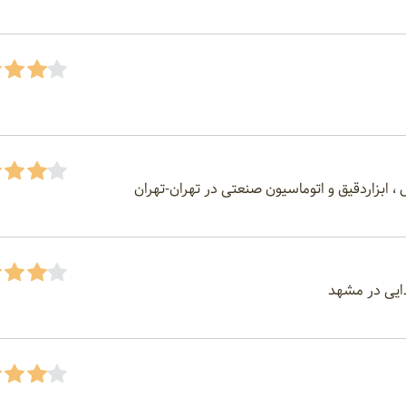
 ، ابزاردقیق و اتوماسیون صنعتی در تهران-تهران
ایی در مشهد