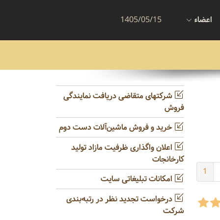
اعضاء
1405/05/15
شرکتهای متقاضی دریافت نمایندگی
فروش
خرید و فروش ماشین‌آلات دست دوم
اعلان واگذاری ظرفیت مازاد تولید
کارخانجات
1
امکانات تبلیغاتی سایت
درخواست تجدید نظر در رتبه‌بندی
شرکت