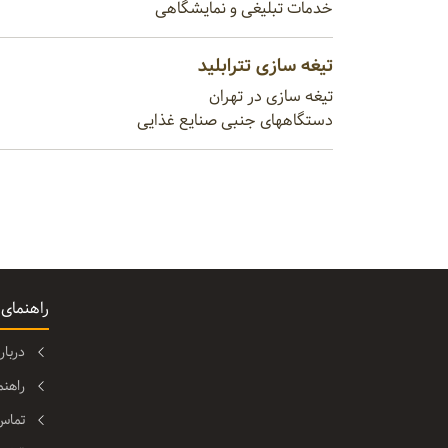
خدمات تبلیغی و نمایشگاهی
تیغه سازی تترابلید
تیغه سازی در تهران
دستگاههای جنبی صنایع غذایی
راهنمای
دربا
راهن
تماس 