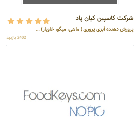
شرکت کاسپین کیان پاد
پرورش دهنده آبزی پروری ( ماهی، میگو، خاویار) ...
2402 بازدید