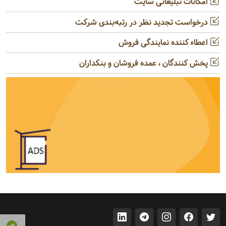
امکانات تبلیغاتی سایت
درخواست تجدید نظر در رتبه‌بندی شرکت
اعطاء کننده نمایندگی فروش
پخش کنندگان ، عمده فروشان و بنکداران