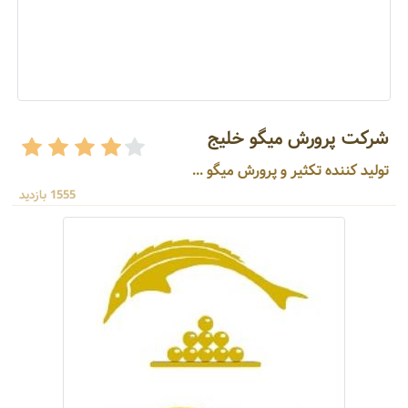
شرکت پرورش میگو خلیج
تولید کننده تکثیر و پرورش میگو ...
1555 بازدید