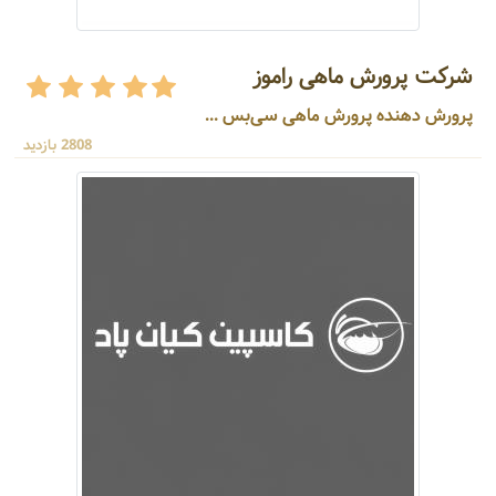
شرکت پرورش ماهی راموز
پرورش دهنده پرورش ماهی سی‌بس ...
2808 بازدید