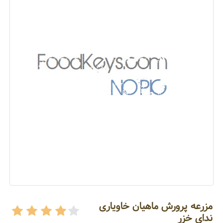
مزرعه پرورش ماهیان خاویاری
ندای خزر