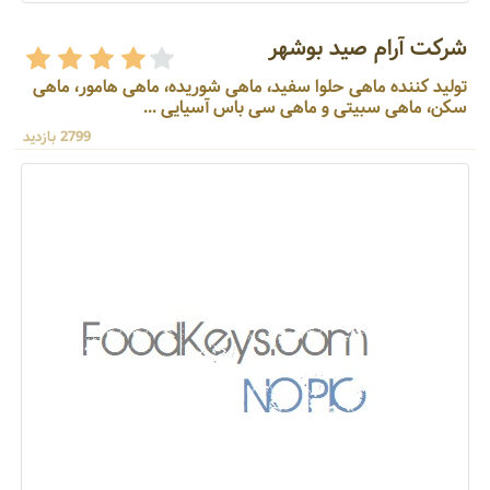
شرکت آرام صید بوشهر
تولید کننده ماهی حلوا سفید، ماهی شوریده، ماهی هامور، ماهی
سکن، ماهی سبیتی و ماهی سی باس آسیایی ...
2799 بازدید