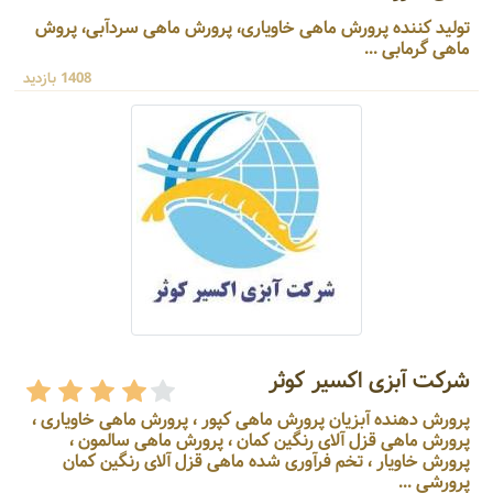
تولید کننده پرورش ماهی خاویاری، پرورش ماهی سردآبی، پروش
ماهی گرمابی ...
1408 بازدید
شرکت آبزی اکسیر کوثر
پرورش دهنده آبزیان پرورش ماهی کپور ، پرورش ماهی خاویاری ،
پرورش ماهی قزل آلای رنگین کمان ، پرورش ماهی سالمون ،
پرورش خاویار ، تخم فرآوری شده ماهی قزل آلای رنگین کمان
پرورشی ...