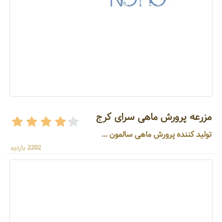
مزرعه پرورش ماهی سرای کرج
تولید کننده پرورش ماهی سالمون ...
2202 بازدید