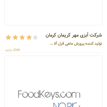
شرکت آبزی مهر کریمان کرمان
تولید کننده پرورش ماهی قزل آلا ...
2340 بازدید