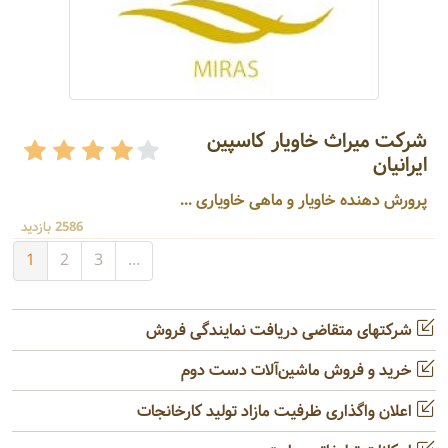
شرکت میراث خاویار کاسپین
ایرانیان
پرورش دهنده خاویار و ماهی خاویاری ...
2586 بازدید
1
2
3
...
شرکتهای متقاضی دریافت نمایندگی فروش
خرید و فروش ماشین‌آلات دست دوم
اعلان واگذاری ظرفیت مازاد تولید کارخانجات