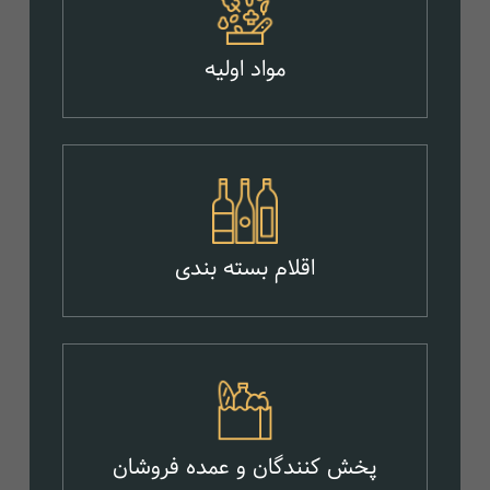
مواد اولیه
اقلام بسته بندی
پخش کنندگان و عمده فروشان