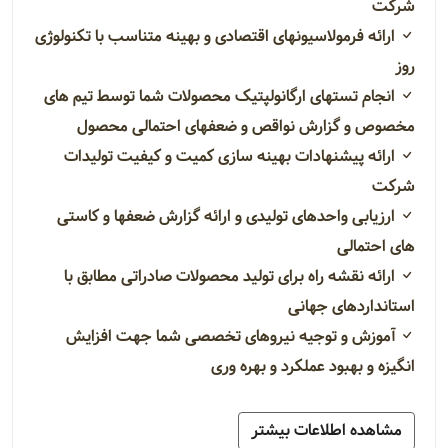
شرکت
ارائه فرمولاسیونهای اقتصادی و بهینه متناسب با تکنولوژی
روز
انجام تستهای ارگانولپتیک محصولات شما توسط تیم های
مخصوص و گزارش نواقص و ضعفهای احتمالی محصول
ارائه پیشنهادات بهینه سازی کمیت و کیفیت تولیدات
شرکت
ارزیابی واحدهای تولیدی و ارائه گزارش ضعفها و کاستی
های احتمالی
ارائه نقشه راه برای تولید محصولات صادراتی مطابق با
استانداردهای جهانی
آموزش و توجیه نیروهای تخصصی شما جهت افزایش
انگیزه و بهبود عملکرد و بهره وری
مشاهده اطلاعات بیشتر