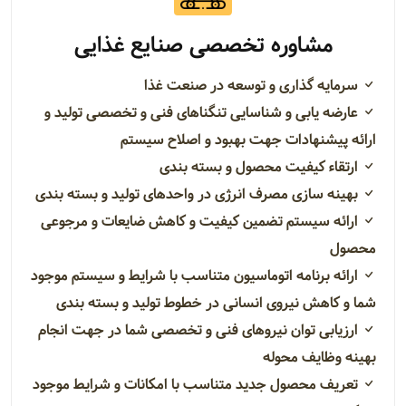
مشاوره تخصصی صنایع غذایی
سرمایه گذاری و توسعه در صنعت غذا
عارضه یابی و شناسایی تنگناهای فنی و تخصصی تولید و
ارائه پیشنهادات جهت بهبود و اصلاح سیستم
ارتقاء کیفیت محصول و بسته بندی
بهینه سازی مصرف انرژی در واحدهای تولید و بسته بندی
ارائه سیستم تضمین کیفیت و کاهش ضایعات و مرجوعی
محصول
ارائه برنامه اتوماسیون متناسب با شرایط و سیستم موجود
شما و کاهش نیروی انسانی در خطوط تولید و بسته بندی
ارزیابی توان نیروهای فنی و تخصصی شما در جهت انجام
بهینه وظایف محوله
تعریف محصول جدید متناسب با امکانات و شرایط موجود