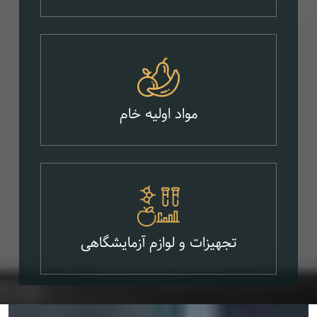
مواد اولیه خام
تجهیزات و لوازم آزمایشگاهی