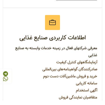
اطلاعات کاربردی صنایع غذایی
معرفی شرکتهای فعال در زمینه خدمات وابسته به صنایع
غذایی
آزمایشگاههای کنترل کیفیت
صادرکنندگان گواهینامه‌های بین‌المللی
خرید و فروش ماشین‌آلات دست دوم
سامانه کاریابی
آگهی استخدام
متقاضیان نمایندگی فروش
اعطاء کنندگان نمایندگی فروش