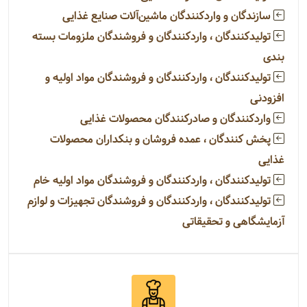
سازندگان و واردکنندگان ماشین‌آلات صنایع غذایی
تولیدکنندگان ، واردکنندگان و فروشندگان ملزومات بسته
بندی
تولیدکنندگان ، واردکنندگان و فروشندگان مواد اولیه و
افزودنی
واردکنندگان و صادرکنندگان محصولات غذایی
پخش کنندگان ، عمده فروشان و بنکداران محصولات
غذایی
تولیدکنندگان ، واردکنندگان و فروشندگان مواد اولیه خام
تولیدکنندگان ، واردکنندگان و فروشندگان تجهیزات و لوازم
آزمایشگاهی و تحقیقاتی