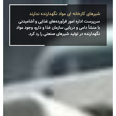
شیرهای کارخانه‌ ای مواد نگهدارنده ندارند
سرپرست اداره امور فرآورده‌های غذایی و آشامیدنی
با منشأ دامی و دریایی سازمان غذا و دارو، وجود مواد
نگهدارنده در تولید شیرهای صنعتی را رد کرد.