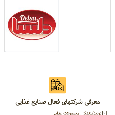
معرفی شرکتهای فعال صنایع غذایی
تولیدکنندگان محصولات غذایی