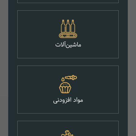
ماشین‌آلات
مواد افزودنی