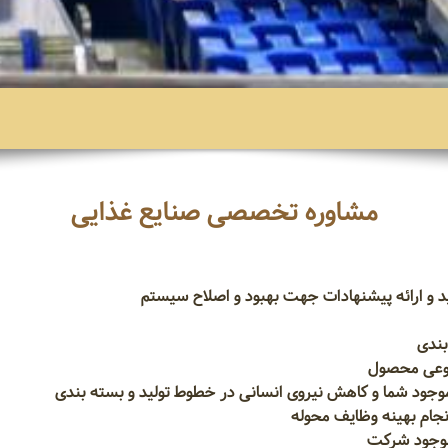
مشاوره تخصصی صنایع غذایی
د و ارائه پیشنهادات جهت بهبود و اصلاح سیستم
بندی
جوعی محصول
 موجود شما و کاهش نیروی انسانی در خطوط تولید و بسته بندی
نجام بهینه وظایف محوله
موجود شرکت