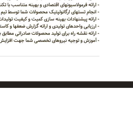
- ارائه فرمولاسیونهای اقتصادی و بهینه متناسب با تکن
- انجام تستهای ارگانولپتیک محصولات شما توسط ت
- ارائه پیشنهادات بهینه سازی کمیت و کیفیت تولید
- ارزیابی واحدهای تولیدی و ارائه گزارش ضعفها و کاس
- ارائه نقشه راه برای تولید محصولات صادراتی مطابق ب
- آموزش و توجیه نیروهای تخصصی شما جهت افزایش انگ
راهنمای
دربا
راهن
تماس 