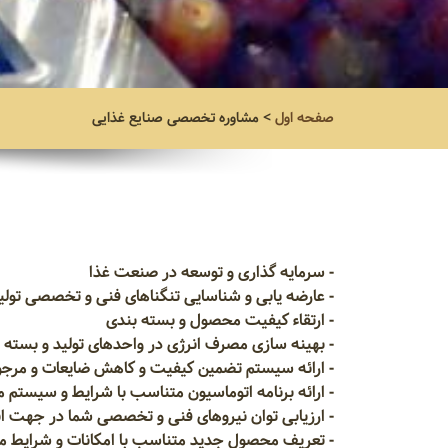
صفحه اول
>
مشاوره تخصصی صنایع غذایی
- سرمایه گذاری و توسعه در صنعت غذا
- عارضه یابی و شناسایی تنگناهای فنی و تخصصی تولی
- ارتقاء کیفیت محصول و بسته بندی
- بهینه سازی مصرف انرژی در واحدهای تولید و بسته 
- ارائه سیستم تضمین کیفیت و کاهش ضایعات و مر
- ارائه برنامه اتوماسیون متناسب با شرایط و سیستم
- ارزیابی توان نیروهای فنی و تخصصی شما در جهت ا
- تعریف محصول جدید متناسب با امکانات و شرایط 