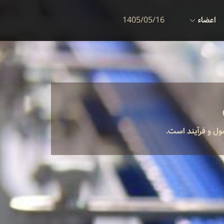
اعضاء
1405/05/16