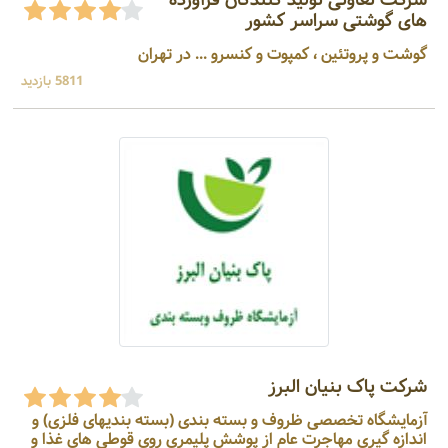
شرکت تعاونی تولید کنندگان فرآورده
های گوشتی سراسر کشور
گوشت و پروتئین ، کمپوت و کنسرو ... در تهران
5811 بازدید
شرکت پاک بنیان البرز
آزمایشگاه تخصصی ظروف و بسته بندی (بسته بندیهای فلزی) و
اندازه گیری مهاجرت عام از پوشش پلیمری روی قوطی های غذا و