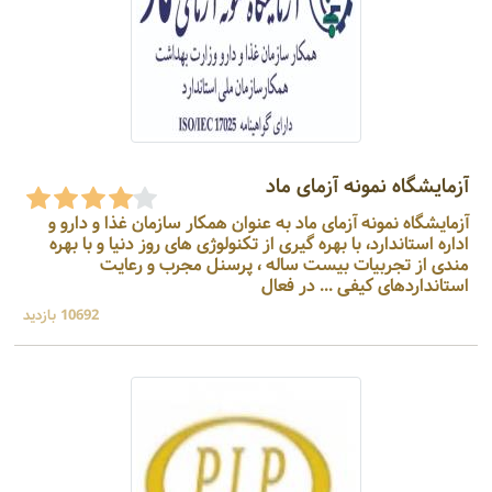
آزمایشگاه نمونه آزمای ماد
آزمایشگاه نمونه آزمای ماد به عنوان همکار سازمان غذا و دارو و
اداره استاندارد، با بهره گیری از تکنولوژی های روز دنیا و با بهره
مندی از تجربیات بیست ساله ، پرسنل مجرب و رعایت
استانداردهای کیفی ... در فعال
10692 بازدید