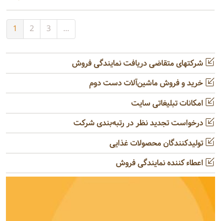
1
2
3
...
شرکتهای متقاضی دریافت نمایندگی فروش
خرید و فروش ماشین‌آلات دست دوم
امکانات تبلیغاتی سایت
درخواست تجدید نظر در رتبه‌بندی شرکت
تولیدکنندگان محصولات غذایی
اعطاء کننده نمایندگی فروش