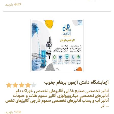
4447 بازدید
آزمایشگاه دانش آزمون پرهام جنوب
آنالیز تخصصی صنایع غذایی آنالیزهای تخصصی خوراک دام
آنالیزهای تخصصی میکروبیولوژی آنالیز سموم غلات و حبوبات
آنالیز آب و پساب آنالیزهای تخصصی سموم قارچی آنالیزهای تخص
... در
1708 بازدید