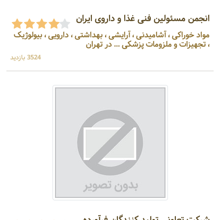
انجمن مسئولین فنی غذا و داروی ایران
مواد خوراکی ، آشامیدنی ، آرایشی ، بهداشتی ، دارویی ، بیولوژیک
، تجهیزات و ملزومات پزشکی ... در تهران
3524 بازدید