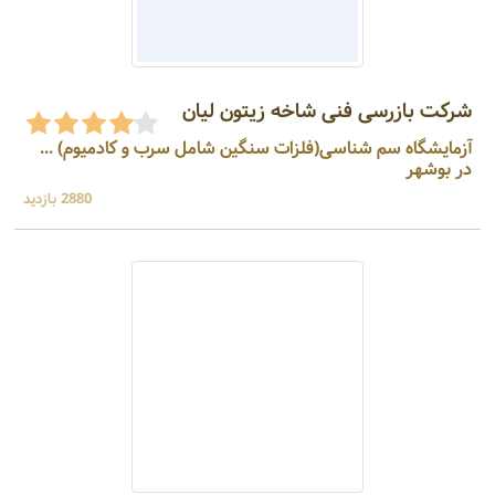
شرکت بازرسی فنی شاخه زیتون لیان
آزمایشگاه سم شناسی(فلزات سنگین شامل سرب و کادمیوم) ...
در بوشهر
2880 بازدید