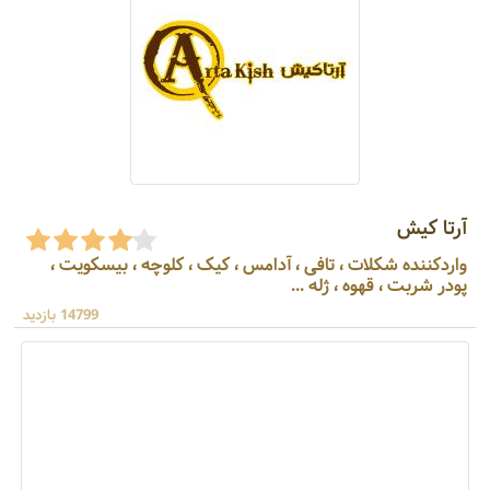
آرتا کیش
واردکننده شکلات ، تافی ، آدامس ، کیک ، کلوچه ، بیسکویت ،
پودر شربت ، قهوه ، ژله ...
14799 بازدید