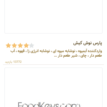
پارس نوش کیش
واردکننده آبمیوه ، نوشابه میوه ای ، نوشابه انرژی زا ، قهوه ، آب
طعم دار ، چای ، شیر طعم دار ...
13772 بازدید