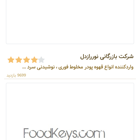
شرکت بازرگانی نوررازدل
واردکننده انواع قهوه پودر مخلوط فوری ، نوشیدنی سرد ...
9699 بازدید