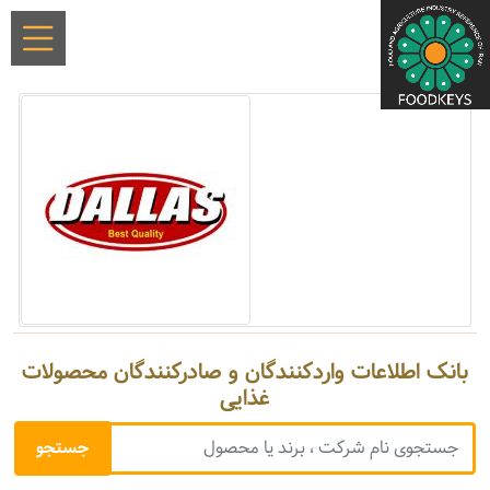
بانک اطلاعات واردکنندگان و صادرکنندگان محصولات
غذایی