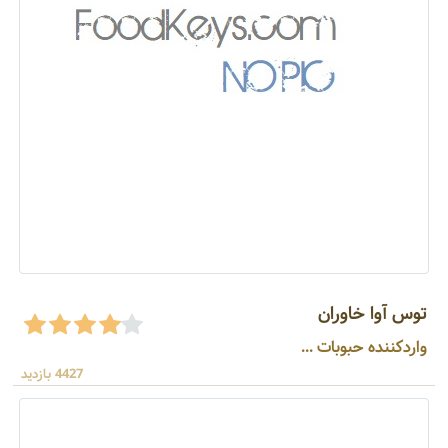
توس آوا خاوران
واردکننده حبوبات ...
4427 بازدید