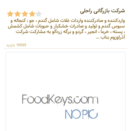
شرکت بازرگانی راحلی
واردکننده و صادرکننده واردات غلات شامل گندم ، جو ، کنجاله و
سبوس گندم و تولید و صادرات خشکبار و حبوبات شامل کشمش
، پسته ، خرما ، انجیر ، گردو و برگه زردآلو به مشارکت شرکت
آذراوزوم بناب ...
10565 بازدید