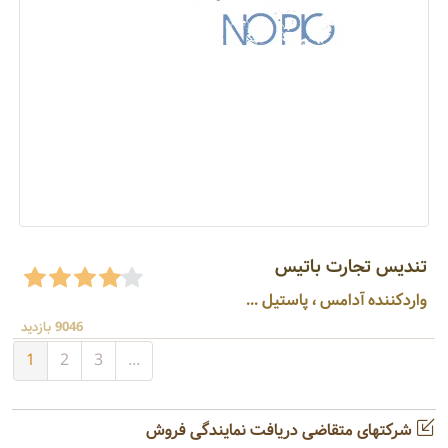
تندیس تجارت باتیس
واردکننده آدامس ، پاستیل ...
9046 بازدید
1
2
3
...
شرکتهای متقاضی دریافت نمایندگی فروش