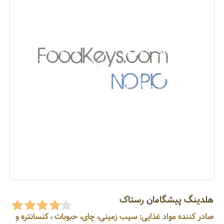
هلدینگ پیشگامان رستاک
صادر کننده مواد غذایی: سیب زمینی، چای، حبوبات ، کنسانتره و