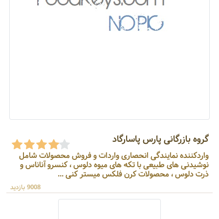
گروه بازرگانی پارس پاسارگاد
واردکننده نمایندگی انحصاری واردات و فروش محصولات شامل
نوشیدنی های طبیعی با تکه های میوه دلوس ، کنسرو آناناس و
ذرت دلوس ، محصولات کرن فلکس میستر کنی ...
9008 بازدید