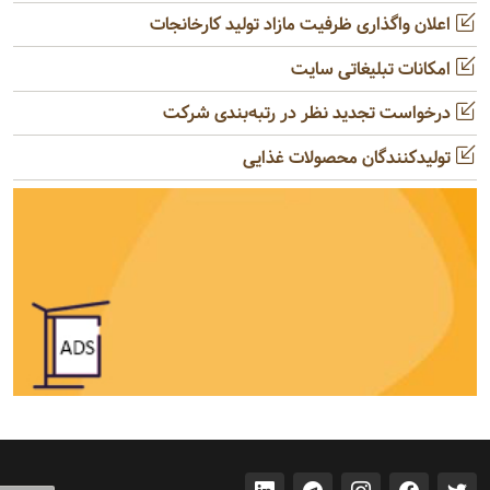
اعلان واگذاری ظرفیت مازاد تولید کارخانجات
امکانات تبلیغاتی سایت
درخواست تجدید نظر در رتبه‌بندی شرکت
تولیدکنندگان محصولات غذایی