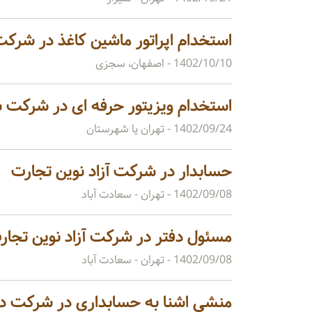
استخدام اپراتور ماشین کاغذ در شرک
1402/10/10
- اصفهان، سجزی
استخدام ویزیتور حرفه ای در شرکت 
1402/09/24
- تهران یا شهرستان
حسابدار در شرکت آزاد نوین تجارت
1402/09/08
- تهران - سعادت آباد
مسئول دفتر در شرکت آزاد نوین تجار
1402/09/08
- تهران - سعادت آباد
منشی اشنا به حسابداری در شرکت دا