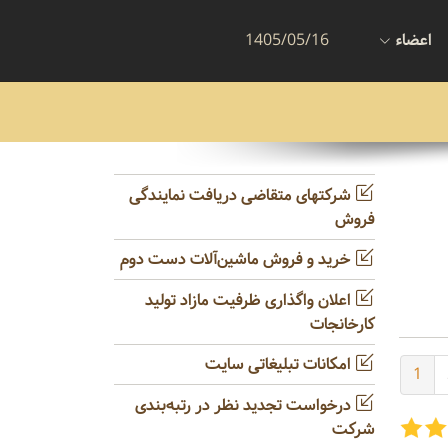
اعضاء
1405/05/16
شرکتهای متقاضی دریافت نمایندگی
فروش
خرید و فروش ماشین‌آلات دست دوم
اعلان واگذاری ظرفیت مازاد تولید
کارخانجات
امکانات تبلیغاتی سایت
1
درخواست تجدید نظر در رتبه‌بندی
شرکت