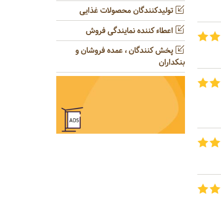
تولیدکنندگان محصولات غذایی
اعطاء کننده نمایندگی فروش
پخش کنندگان ، عمده فروشان و
بنکداران