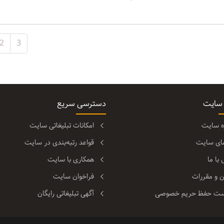
2
3
 سایت
دسترسی سریع
ره سایت
امکانات تبلیغاتی سایت
مای سایت
قواعد رتبه‌بندی در سایت
با ما
همکاری با سایت
ن و مقررات
فراخوان سایت
ت حفظ حریم خصوصی
آگهی تبلیغاتی رایگان