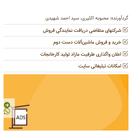
گردآورنده: محبوبه اکثیری، سید احمد شهیدی
شرکتهای متقاضی دریافت نمایندگی فروش
خرید و فروش ماشین‌آلات دست دوم
اعلان واگذاری ظرفیت مازاد تولید کارخانجات
امکانات تبلیغاتی سایت