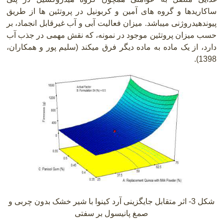
ساکاریدها و گروه های آمین و کربونیل در پروتئین ها از طریق
پیوندهیدروژنی میباشد. میزان فعالیت آبی و آب غیرقابل انجماد، بر
حسب میزان پروتئین موجود در نمونه، که نقش مهمی در جذب آب
دارد، از یک ماده به ماده دیگر فرق میکند (سلیم پور و همکاران،
.
1398)
شکل 3- اثر متقابل جایگزینی آرد کینوا با شیر خشک بدون چربی و
صمغ پانیسول بر سفتی