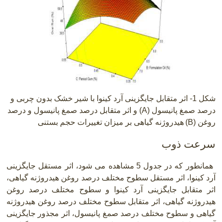
شکل 1- اثر متقابل جایگزینی آرد کینوا با شیر خشک بدون چربی و
درصد صمغ پانیسول
A)
) و اثر متقابل درصد صمغ پانیسول و درصد
روغن
B)
)
هیدروژنه گیاهی بر میزان تغییرات حجم بستنی
سرعت ذوب
همانطور که در جدول 5 مشاهده می شود، اثر مستقل جایگزینی
آرد کینوا، اثر مستقل سطوح مختلف درصد روغن هیدروژنه گیاهی،
اثر متقابل جایگزینی آرد کینوا و سطوح مختلف درصد روغن
هیدروژنه گیاهی، اثر متقابل سطوح مختلف درصد روغن هیدروژنه
گیاهی و سطوح مختلف درصد صمغ پانیسول، اثر مجذور جایگزینی