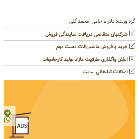
گردآورنده: دلارام حامی، محمد گلی
شرکتهای متقاضی دریافت نمایندگی فروش
خرید و فروش ماشین‌آلات دست دوم
اعلان واگذاری ظرفیت مازاد تولید کارخانجات
امکانات تبلیغاتی سایت