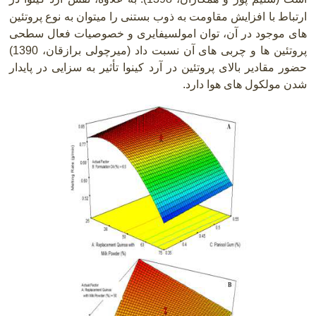
ارتباط با افزایش مقاومت به ذوب بستنی را میتوان به نوع پروتئین
های موجود در آن، توان امولسیفایری و خصوصیات فعال سطحی
پروتئین ها و چربی های آن نسبت داد
)
میرچولی برازقان، 1390)
حضور مقادیر بالای پروتئین در آرد کینوا تأثیر به سزایی در پایدار
شدن مولکول های هوا دارد
.