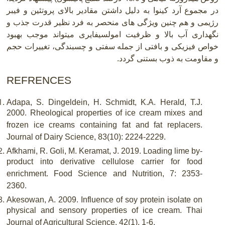
در مجموع آرد کینوا به دلیل داشتن مقادیر بالای پروتئین و فیبر
رژیمی و هم چنین ویژگی های منحصر به فرد نظیر قدرت جذب و
نگهداری آب بالا و ظرفیت امولسیفایری میتواند موجب بهبود
خواص فیزیکی و بافتی از جمله سفتی و چسبندگی، تغییرات حجم
و مقاومت به ذوب بستنی گردد
.
REFRENCES
Adapa, S. Dingeldein, H. Schmidt, K.A. Herald, T.J.
2000. Rheological properties of ice cream mixes and
frozen ice creams containing fat and fat replacers.
Journal of Dairy Science, 83(10): 2224-2229.
Afkhami, R. Goli, M. Keramat, J. 2019. Loading lime by‐
product into derivative cellulose carrier for food
enrichment. Food Science and Nutrition, 7: 2353-
2360.
Akesowan, A. 2009. Influence of soy protein isolate on
physical and sensory properties of ice cream. Thai
Journal of Agricultural Science, 42(1), 1-6.