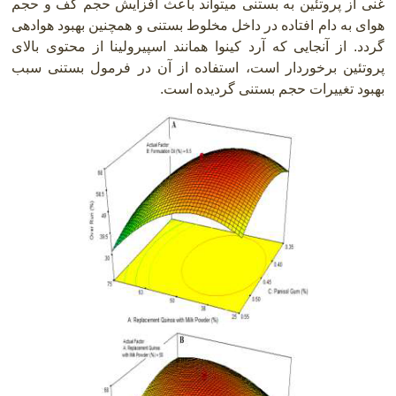
غنی از پروتئین به بستنی میتواند باعث افزایش حجم کف و حجم
هوای به دام افتاده در داخل مخلوط بستنی و همچنین بهبود هوادهی
گردد. از آنجایی که آرد کینوا همانند اسپیرولینا از محتوی بالای
پروتئین برخوردار است، استفاده از آن در فرمول بستنی سبب
بهبود تغییرات حجم بستنی گردیده است
.