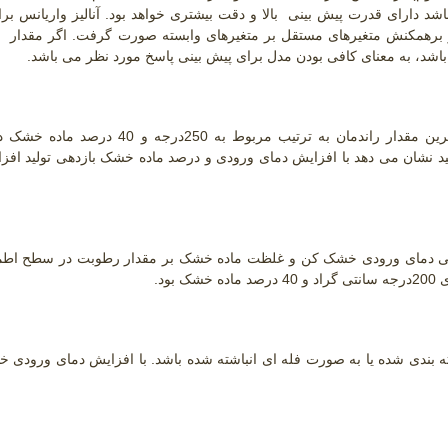
شد دارای قدرت پیش بینی بالا و دقت بیشتری خواهد بود. آنالیز واریانس برا
 برهمکنش متغیرهای مستقل بر متغیرهای وابسته صورت گرفت. اگر مقدار
e
بررسی نتایج آنالیز واریانس نشان داد که بیشترین و کمترین مقدار راندمان به ترتیب مربوط به
لید نشان می دهد با افزایش دمای ورودی و درصد ماده خشک بازدهی تولید افزا
بود
.
ته بندی شده یا به صورت فله ای انباشته شده باشد. با افزایش دمای ورودی