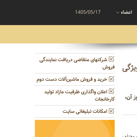
اعضاء
1405/05/17
شرکتهای متقاضی دریافت نمایندگی
یژگی
فروش
خرید و فروش ماشین‌آلات دست دوم
اعلان واگذاری ظرفیت مازاد تولید
ز آن،
کارخانجات
امکانات تبلیغاتی سایت
 مختلف