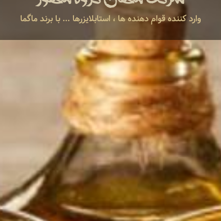
وارد کننده قوام دهنده ها ، استابلایزرها ... با برند ماگما