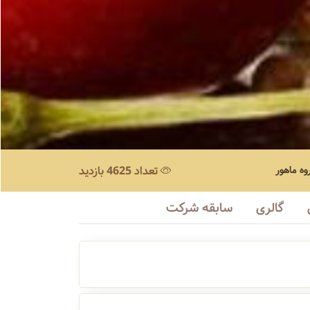
ه ماهور
تعداد 4625 بازدید
گالری
سابقه شرکت