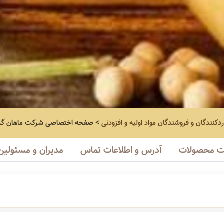
ردکنندگان و فروشندگان مواد اولیه و افزودنی
>
صفحه اختصاصی
شرکت ماهان گرو
 محصولات
آدرس و اطلاعات تماس
مدیران و مسئولین