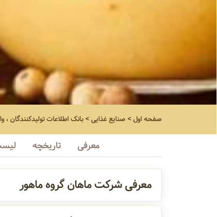
صفحه اول
>
صنایع غذایی
>
بانک اطلاعات تولیدکنندگان ، وا
معرفی
تاریخچه
لیست
معرفی شرکت ماهان گروه ماهور