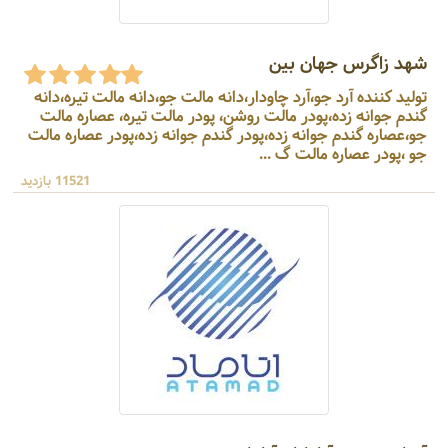
شهد زاگرس جهان بین
تولید کننده آرد جو،آرد چاودار،دانه مالت جو،دانه مالت تیره،دانه
گندم جوانه زده،پودر مالت روشن، پودر مالت تیره، عصاره مالت
جو،عصاره گندم جوانه زده،پودر گندم جوانه زده،پودر عصاره مالت
جو ،پودر عصاره مالت گ ...
11521 بازدید