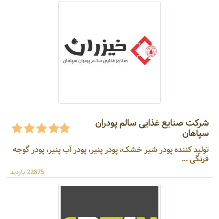
شرکت صنایع غذایی سالم پودران
سپاهان
تولید کننده پودر شیر خشک، پودر پنیر، پودر آب پنیر، پودر گوجه
فرنگی ...
22875 بازدید