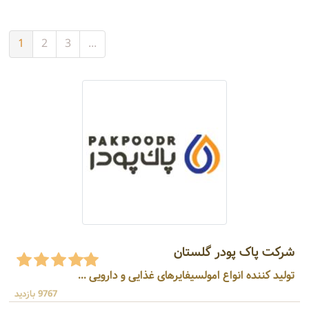
1
2
3
...
شرکت پاک پودر گلستان
تولید کننده انواع امولسیفایرهای غذایی و دارویی ...
9767 بازدید