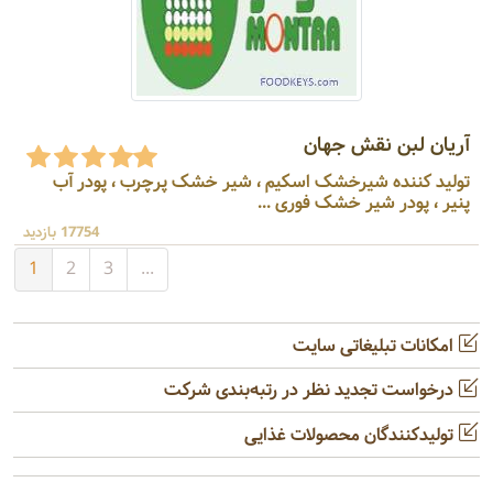
آریان لبن نقش جهان
تولید کننده شیرخشک اسکیم ، شیر خشک پرچرب ، پودر آب
پنیر ، پودر شیر خشک فوری ...
17754 بازدید
1
2
3
...
امکانات تبلیغاتی سایت
درخواست تجدید نظر در رتبه‌بندی شرکت
تولیدکنندگان محصولات غذایی