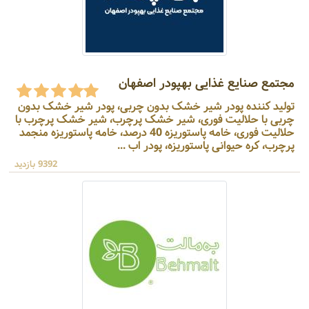
مجتمع صنایع غذایی بهپودر اصفهان
تولید کننده پودر شیر خشک بدون چربی، پودر شیر خشک بدون
چربی با حلالیت فوری، شیر خشک پرچرب، شیر خشک پرچرب با
حلالیت فوری، خامه پاستوریزه 40 درصد، خامه پاستوریزه منجمد
پرچرب، کره حیوانی پاستوریزه، پودر اب ...
9392 بازدید