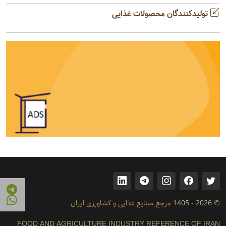
تولیدکنندگان محصولات غذایی
© 2026 - 1405
مرجع صنایع غذایی و کشاورزی ایران
FOOD AND AGRICULTURE INDUSTRY REFERENCE OF IRAN