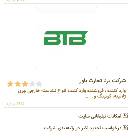
16119 بازدید
شرکت برنا تجارت باور
وارد کننده ، فروشنده وارد کننده انواع نشاسته خارجی ،پری
ژلاتینه، کوتینگ و ... ...
2572 بازدید
امکانات تبلیغاتی سایت
درخواست تجدید نظر در رتبه‌بندی شرکت