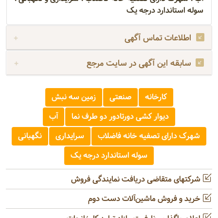
سوله استاندارد درجه یک
اطلاعات تماس آگهی
سابقه این آگهی در سایت مرجع
کارخانه
صنعتی
زمین سه نبش
دیوار کشی دورتادور دو طرف نما
آب
شهرک دارای تصفیه خانه فاضلاب
سرایداری
نگهبانی
سوله استاندارد درجه یک
شرکتهای متقاضی دریافت نمایندگی فروش
خرید و فروش ماشین‌آلات دست دوم