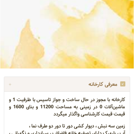
معرفی کارخانه
کارخانه با مجوز در حال ساخت و جواز تاسیس با ظرفیت 1 و
ماشین‌آلات 0 در زمینی به مساحت 11200 و بنای 1600 و
قیمت قیمت کارشناسی واگذار میگردد
زمین سه نبش ، دیوار کشی دور تا دور دو طرف نما ،
آب ، شهرک دارای تصفیه خانه فاضلاب ، سرایداری و نگهبانی ،