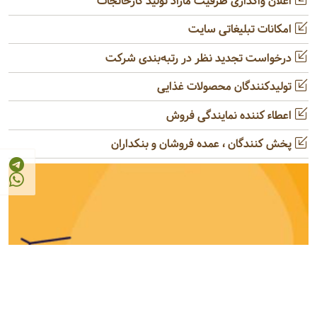
اعلان واگذاری ظرفیت مازاد تولید کارخانجات
امکانات تبلیغاتی سایت
درخواست تجدید نظر در رتبه‌بندی شرکت
تولیدکنندگان محصولات غذایی
اعطاء کننده نمایندگی فروش
پخش کنندگان ، عمده فروشان و بنکداران