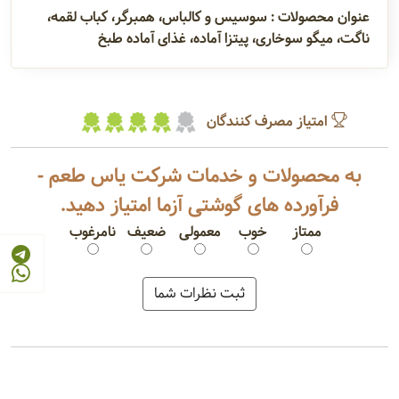
عنوان محصولات : سوسیس و کالباس، همبرگر، کباب لقمه،
ناگت، میگو سوخاری، پیتزا آماده، غذای آماده طبخ
امتیاز مصرف کنندگان
به محصولات و خدمات شرکت یاس طعم -
فرآورده های گوشتی آزما امتیاز دهید.
ممتاز
خوب
معمولی
ضعیف
نامرغوب