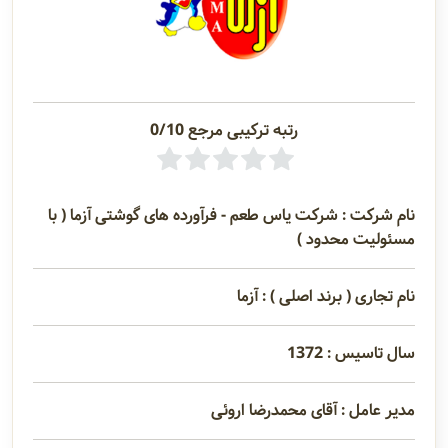
رتبه ترکیبی مرجع 0/10
نام شرکت : شرکت یاس طعم - فرآورده های گوشتی آزما ( با
مسئولیت محدود )
نام تجاری ( برند اصلی ) : آزما
سال تاسیس : 1372
مدیر عامل : آقای محمدرضا اروئی