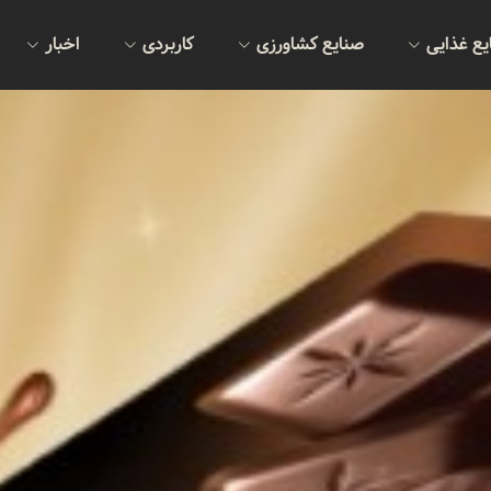
یع غذایی
صنایع کشاورزی
کاربردی
اخبار