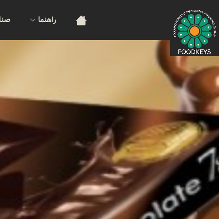
راهنما
صنا