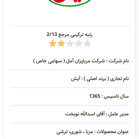
رتبه ترکیبی مرجع 2/13
نام شرکت : شرکت مرباپزان آمل ( سهامی خاص )
نام تجاری ( برند اصلی ) : آیش
سال تاسیس : 1365
مدیر عامل : آقای اسدالله نوبخت
عنوان محصولات : مربا ، شوری، ترشی