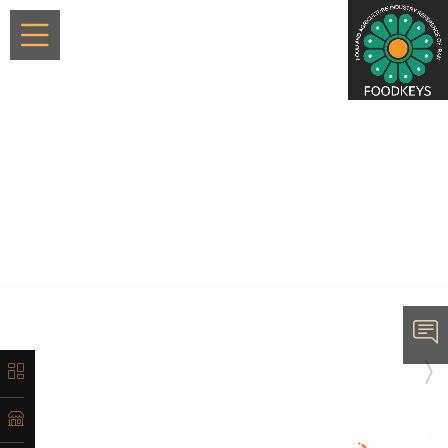
×
معرفی
تاریخچه
لیست
محصولات