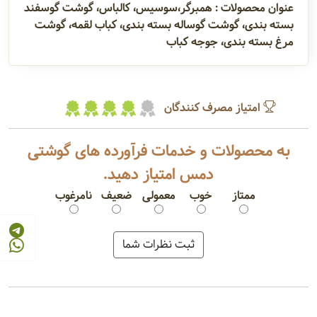
عنوان محصولات : همبرگر،سوسیس، کالباس، گوشت گوسفند
بسته بندی، گوشت گوساله بسته بندی، کباب لقمه، گوشت
مرغ بسته بندی، جوجه کباب
امتیاز مصرف کنندگان
به محصولات و خدمات فرآورده های گوشتی
دمس امتیاز دهید.
ممتاز
خوب
معمولی
ضعیف
نامرغوب