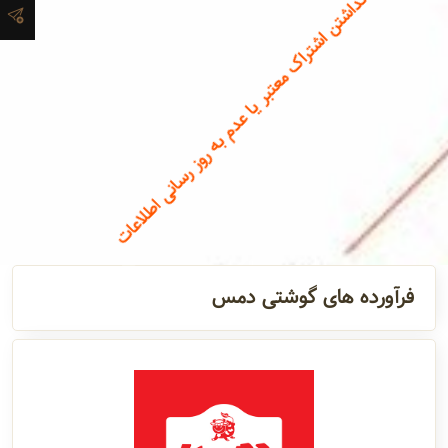
نداشتن اشتراک معتبر یا عدم به روز رسانی اطلاعات
آدرس و
اطلاعات
تماس
مدیران و
مسئولین
گالری
فرآورده های گوشتی دمس
سابقه
شرکت