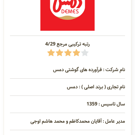
رتبه ترکیبی مرجع 4/29
نام شرکت : فرآورده های گوشتی دمس
نام تجاری ( برند اصلی ) : دمس
سال تاسیس : 1359
مدیر عامل : آقایان محمدکاظم و محمد هاشم اوجی