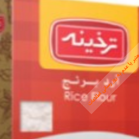
بر یا عدم به روز رسانی اطلاعات