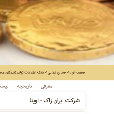
صفحه اول
>
صنایع غذایی
>
بانک اطلاعات تولیدکنندگان مح
معرفی
تاریخچه
لیست
شرکت ایران زاک - اوینا