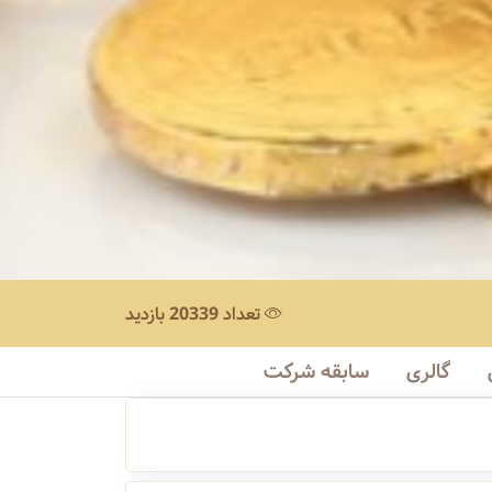
تعداد 20339 بازدید
گالری
سابقه شرکت