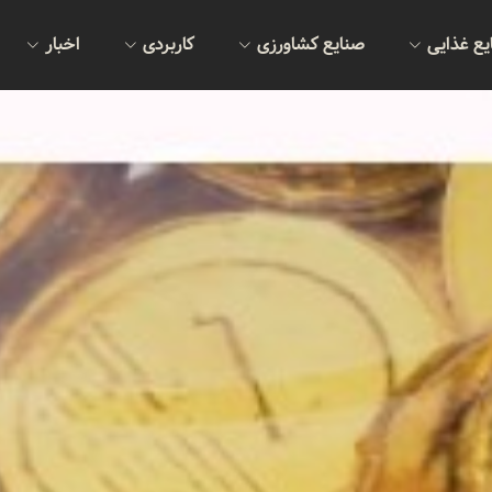
یع غذایی
صنایع کشاورزی
کاربردی
اخبار