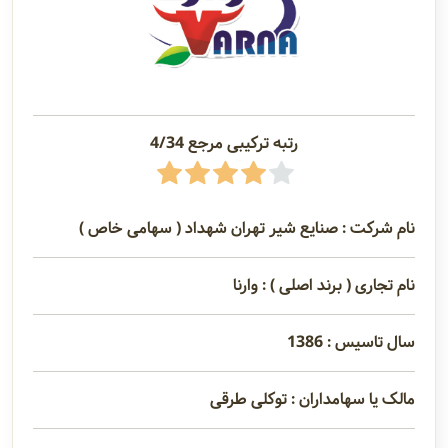
رتبه ترکیبی مرجع 4/34
نام شرکت : صنایع شیر تهران شهداد ( سهامی خاص )
نام تجاری ( برند اصلی ) : وارنا
سال تاسیس : 1386
مالک یا سهامداران : توکلی طرقی