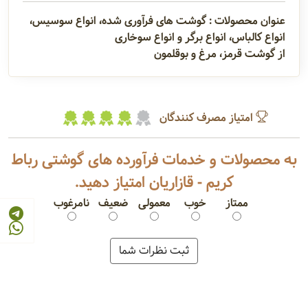
عنوان محصولات : گوشت های فرآوری شده، انواع سوسیس،
انواع کالباس، انواع برگر و انواع سوخاری
از گوشت قرمز، مرغ و بوقلمون
امتیاز مصرف کنندگان
به محصولات و خدمات فرآورده های گوشتی رباط
کریم - قازاریان امتیاز دهید.
ممتاز
خوب
معمولی
ضعیف
نامرغوب