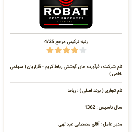
رتبه ترکیبی مرجع 4/25
نام شرکت : فرآورده های گوشتی رباط کریم - قازاریان ( سهامی
خاص )
نام تجاری ( برند اصلی ) : رباط
سال تاسیس : 1362
مدیر عامل : آقای مصطفی عبدالهی