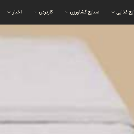
یع غذایی
صنایع کشاورزی
کاربردی
اخبار