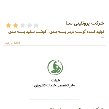
شرکت پروتئینی سنا
تولید کننده گوشت قرمز بسته بندی ، گوشت سفید بسته بندی
...
4205 بازدید