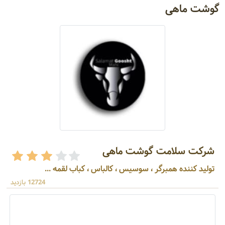
گوشت ماهی
شرکت سلامت گوشت ماهی
تولید کننده همبرگر ، سوسیس ، کالباس ، کباب لقمه ...
12724 بازدید