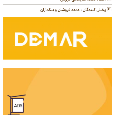
پخش کنندگان ، عمده فروشان و بنکداران