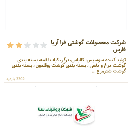
شرکت محصولات گوشتی فرا آریا
فارس
تولید کننده سوسیس، کالباس، برگر، کباب لقمه، بسته بندی
گوشت مرغ و ماهی ، بسته بندی گوشت بوقلمون ، بسته بندی
گوشت شترمرغ ...
3302 بازدید