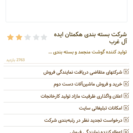
شرکت بسته بندی هکمتان ایده
آل غرب
تولید کننده گوشت منجمد و بسته بندی ...
2763 بازدید
شرکتهای متقاضی دریافت نمایندگی فروش
خرید و فروش ماشین‌آلات دست دوم
اعلان واگذاری ظرفیت مازاد تولید کارخانجات
امکانات تبلیغاتی سایت
درخواست تجدید نظر در رتبه‌بندی شرکت
اعطاء کننده نمایندگی فروش