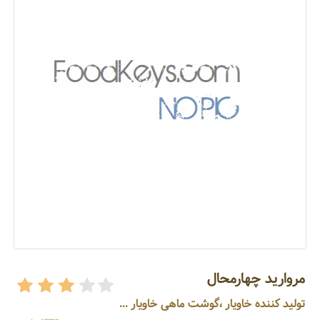
مروارید چهارمحال
تولید کننده خاویار ،گوشت ماهی خاویار ...