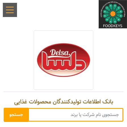
بانک اطلاعات تولیدکنندگان محصولات غذایی