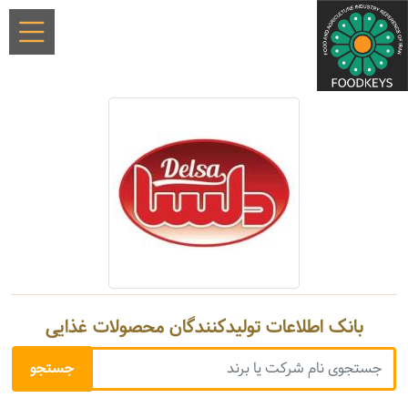
بانک اطلاعات تولیدکنندگان محصولات غذایی