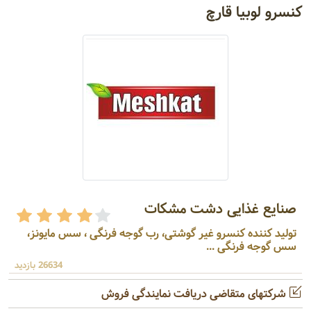
کنسرو لوبیا قارچ
صنایع غذایی دشت مشکات
تولید کننده کنسرو غیر گوشتی، رب گوجه فرنگی ، سس مایونز،
سس گوجه فرنگی ...
26634 بازدید
شرکتهای متقاضی دریافت نمایندگی فروش