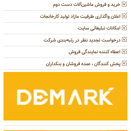
خرید و فروش ماشین‌آلات دست دوم
اعلان واگذاری ظرفیت مازاد تولید کارخانجات
امکانات تبلیغاتی سایت
درخواست تجدید نظر در رتبه‌بندی شرکت
اعطاء کننده نمایندگی فروش
پخش کنندگان ، عمده فروشان و بنکداران