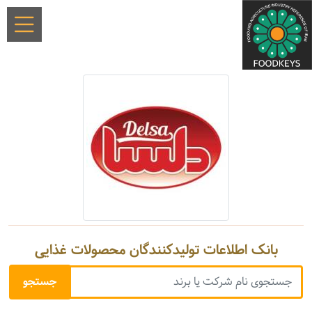
بانک اطلاعات تولیدکنندگان محصولات غذایی