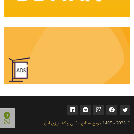
© 2026 - 1405
مرجع صنایع غذایی و کشاورزی ایران