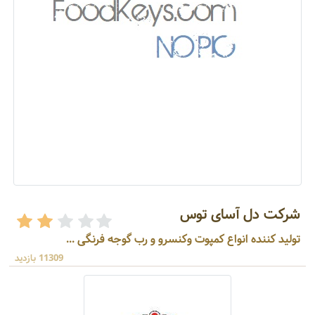
شرکت دل آسای توس
تولید کننده انواع کمپوت وکنسرو و رب گوجه فرنگی ...
11309 بازدید