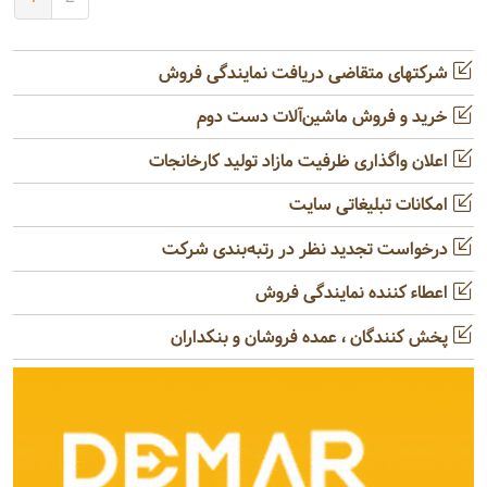
شرکتهای متقاضی دریافت نمایندگی فروش
خرید و فروش ماشین‌آلات دست دوم
اعلان واگذاری ظرفیت مازاد تولید کارخانجات
امکانات تبلیغاتی سایت
درخواست تجدید نظر در رتبه‌بندی شرکت
اعطاء کننده نمایندگی فروش
پخش کنندگان ، عمده فروشان و بنکداران