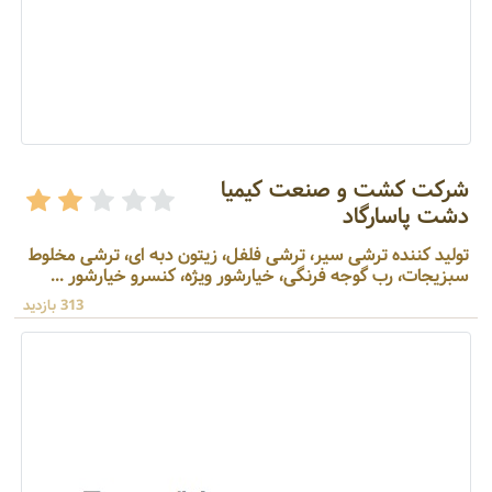
شرکت کشت و صنعت کیمیا
دشت پاسارگاد
تولید کننده ترشی سیر، ترشی فلفل، زیتون دبه ای، ترشی مخلوط
سبزیجات، رب گوجه فرنگی، خیارشور ویژه، کنسرو خیارشور ...
313 بازدید