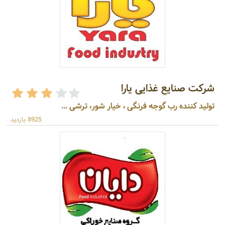
شرکت صنایع غذایی یارا
تولید کننده رب گوجه فرنگی ، خیار شور، ترشی ...
8925 بازدید