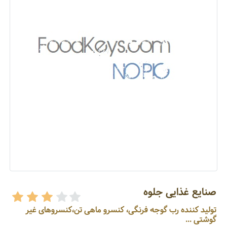
صنایع غذایی جلوه
تولید کننده رب گوجه فرنگی، کنسرو ماهی تن،کنسروهای غیر
گوشتی ...