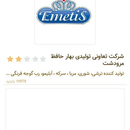
شرکت تعاونی تولیدی بهار حافظ
مرودشت
تولید کننده ترشی، شوری، مربا ، سرکه ، آبلیمو، رب گوجه فرنگی ...
10978 بازدید