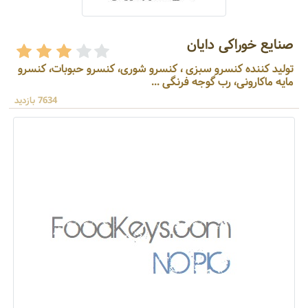
صنایع خوراکی دایان
تولید کننده کنسرو سبزی ، کنسرو شوری، کنسرو حبوبات، کنسرو
مایه ماکارونی، رب گوجه فرنگی ...
7634 بازدید