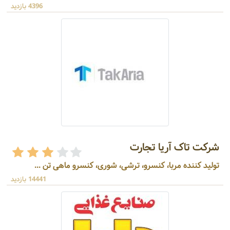
4396 بازدید
شرکت تاک آریا تجارت
تولید کننده مربا، کنسرو، ترشی، شوری، کنسرو ماهی تن ...
14441 بازدید