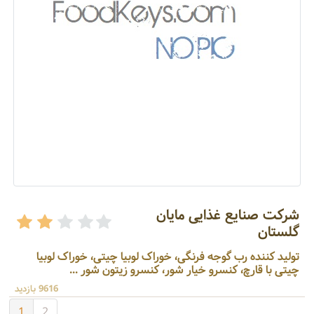
شرکت صنایع غذایی مایان
گلستان
تولید کننده رب گوجه فرنگی، خوراک لوبیا چیتی، خوراک لوبیا
چیتی با قارچ، کنسرو خیار شور، کنسرو زیتون شور ...
9616 بازدید
1
2