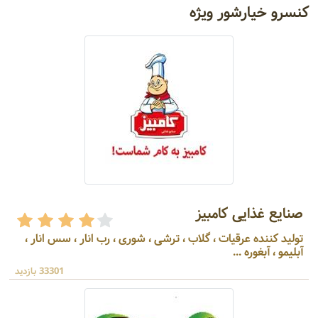
کنسرو خیارشور ویژه
صنایع غذایی کامبیز
تولید کننده عرقیات ، گلاب ، ترشی ، شوری ، رب انار ، سس انار ،
آبلیمو ، آبغوره ...
33301 بازدید