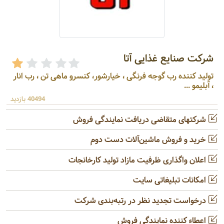
شرکت صنایع غذایی آتا
تولید کننده رب گوجه فرنگی ، خیارشور، کنسرو ماهی تن ، رب انار
، آبلیمو ...
40494 بازدید
شرکتهای متقاضی دریافت نمایندگی فروش
خرید و فروش ماشین‌آلات دست دوم
اعلان واگذاری ظرفیت مازاد تولید کارخانجات
امکانات تبلیغاتی سایت
درخواست تجدید نظر در رتبه‌بندی شرکت
اعطاء کننده نمایندگی فروش