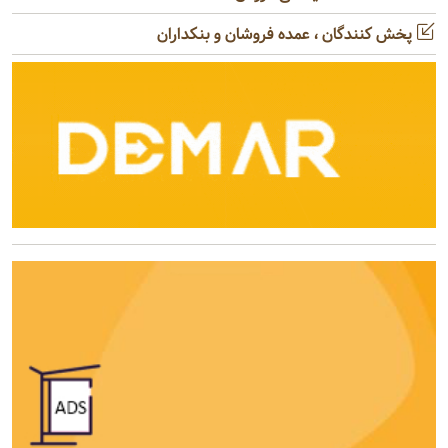
پخش کنندگان ، عمده فروشان و بنکداران