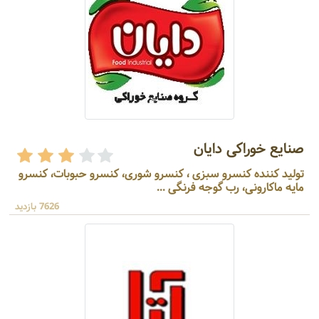
صنایع خوراکی دایان
تولید کننده کنسرو سبزی ، کنسرو شوری، کنسرو حبوبات، کنسرو
مایه ماکارونی، رب گوجه فرنگی ...
7626 بازدید