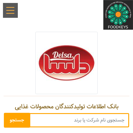
بانک اطلاعات تولیدکنندگان محصولات غذایی