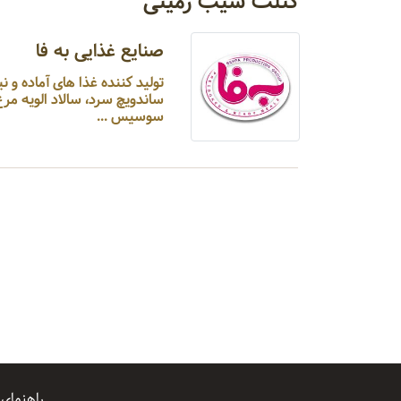
کتلت سیب زمینی
صنایع غذایی به فا
تولید کننده غذا های آماده و 
ساندویچ سرد، سالاد الویه مرغ
سوسیس ...
راهنمای