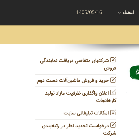
اعضاء
1405/05/16
شرکتهای متقاضی دریافت نمایندگی
فروش
خرید و فروش ماشین‌آلات دست دوم
اعلان واگذاری ظرفیت مازاد تولید
کارخانجات
امکانات تبلیغاتی سایت
درخواست تجدید نظر در رتبه‌بندی
شرکت