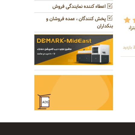
اعطاء کننده نمایندگی فروش
پخش کنندگان ، عمده فروشان و
بنکداران
زا،
ید