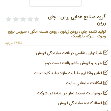
گروه صنایع غذایی زرین - چای
زرین
تولید کننده چای ، روغن زیتون ، روغن هسته انگور ، سبوس برنج
وذرت ، سرکه بالزامیک ...
17432 بازدید
شرکتهای متقاضی دریافت نمایندگی فروش
خرید و فروش ماشین‌آلات دست دوم
اعلان واگذاری ظرفیت مازاد تولید کارخانجات
امکانات تبلیغاتی سایت
درخواست تجدید نظر در رتبه‌بندی شرکت
اعطاء کننده نمایندگی فروش