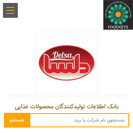
بانک اطلاعات تولیدکنندگان محصولات غذایی