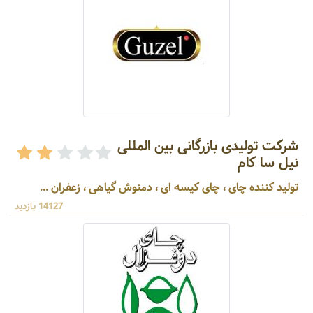
شرکت تولیدی بازرگانی بین المللی
نیل سا کام
تولید کننده چای ، چای کیسه ای ، دمنوش گیاهی ، زعفران ...
14127 بازدید