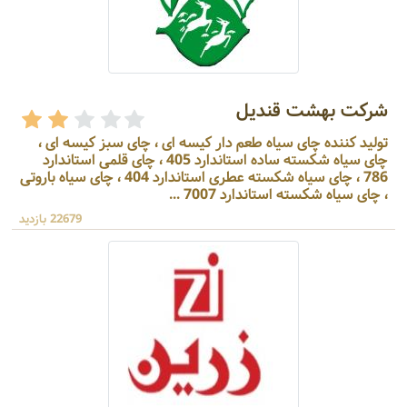
شرکت بهشت قندیل
تولید کننده چای سیاه طعم دار کیسه ای ، چای سبز کیسه ای ،
چای سیاه شکسته ساده استاندارد 405 ، چای قلمی استاندارد
786 ، چای سیاه شکسته عطری استاندارد 404 ، چای سیاه باروتی
، چای سیاه شکسته استاندارد 7007 ...
22679 بازدید