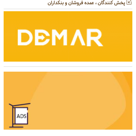
پخش کنندگان ، عمده فروشان و بنکداران