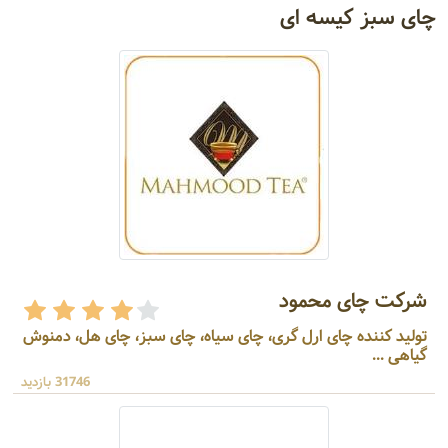
چای سبز کیسه ای
شرکت چای محمود
تولید کننده چای ارل گری، چای سیاه، چای سبز، چای هل، دمنوش
گیاهی ...
31746 بازدید