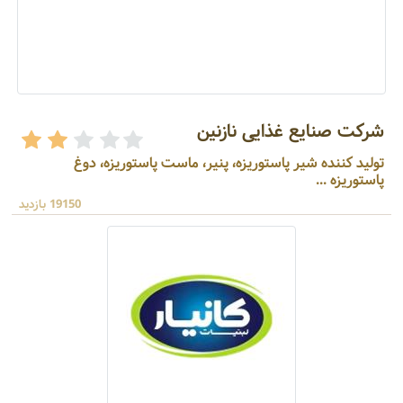
شرکت صنایع غذایی نازنین
تولید کننده شیر پاستوریزه، پنیر، ماست پاستوریزه، دوغ
پاستوریزه ...
19150 بازدید