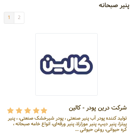
پنیر صبحانه
1
2
شرکت درین پودر - کالین
تولید کننده پودر آب پنیر صنعتی ، پودر شیرخشک صنعتی، ، پنیر
پیتزا، پنیر دیپ، پنیر موزارلا، پنیر ورقه‌ای، انواع خامه صبحانه ،
کره حیوانی، روغن حیوانی ...