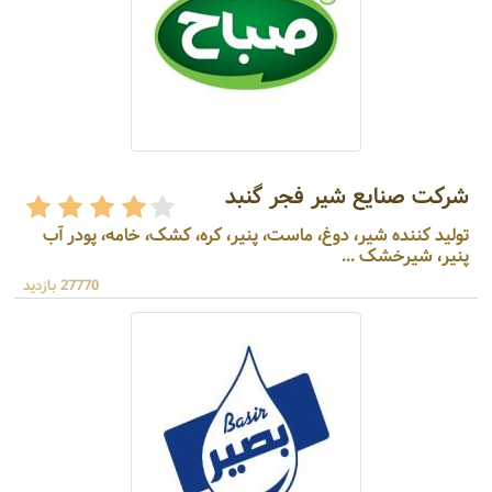
شرکت صنایع شیر فجر گنبد
تولید کننده شیر، دوغ، ماست، پنیر، کره، کشک، خامه، پودر آب
پنیر، شیرخشک ...
27770 بازدید