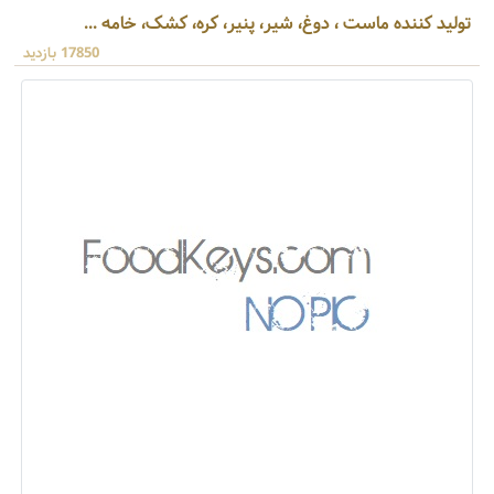
تولید کننده ماست ، دوغ، شیر، پنیر، کره، کشک، خامه ...
17850 بازدید