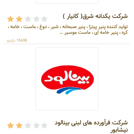
شرکت یکدانه شرق( کانیار )
تولید کننده پنیر پیتزا ، پنیر صبحانه ، شیر ، دوغ ، ماست ، خامه ،
کره ، پنیر خامه ای ، ماست موسیر ...
15438 بازدید
شرکت فرآورده های لبنی بینالود
نیشابور