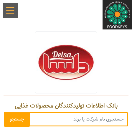
بانک اطلاعات تولیدکنندگان محصولات غذایی