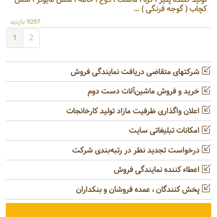
کچاب ( گوجه فرنگی ) ...
9297 بازدید
1
2
شرکتهای متقاضی دریافت نمایندگی فروش
خرید و فروش ماشین‌آلات دست دوم
اعلان واگذاری ظرفیت مازاد تولید کارخانجات
امکانات تبلیغاتی سایت
درخواست تجدید نظر در رتبه‌بندی شرکت
اعطاء کننده نمایندگی فروش
پخش کنندگان ، عمده فروشان و بنکداران