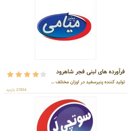
فرآورده های لبنی فجر شاهرود
تولید کننده پنیرسفید در اوزان مختلف ...
21854 بازدید