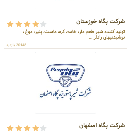
شرکت پگاه خوزستان
تولید کننده شیر طعم دار، خامه، کره، ماست، پنیر، دوغ ،
نوشیدنیهای رادلر ...
20148 بازدید
شرکت پگاه اصفهان