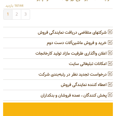
16144 بازدید
1
2
3
شرکتهای متقاضی دریافت نمایندگی فروش
خرید و فروش ماشین‌آلات دست دوم
اعلان واگذاری ظرفیت مازاد تولید کارخانجات
امکانات تبلیغاتی سایت
درخواست تجدید نظر در رتبه‌بندی شرکت
اعطاء کننده نمایندگی فروش
پخش کنندگان ، عمده فروشان و بنکداران