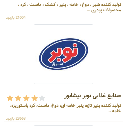
تولید کننده شیر ، دوغ ، خامه ، پنیر ، کشک ، ماست ، کره ،
محصولات پودری ...
21004 بازدید
صنایع غذایی نوبر نیشابور
تولید کننده پنیر تازه، پنیر خامه ای، دوغ، ماست، کره پاستوریزه،
خامه ...
23668 بازدید