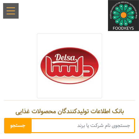
بانک اطلاعات تولیدکنندگان محصولات غذایی