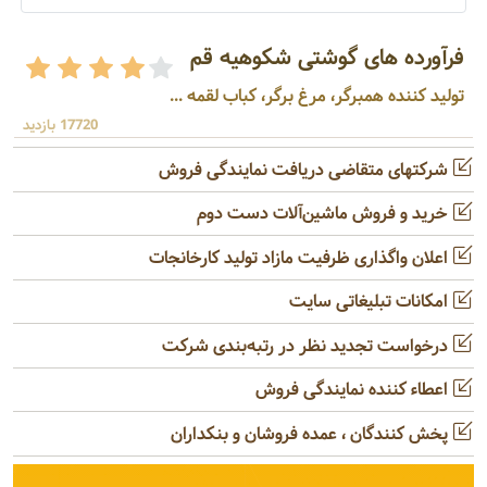
فرآورده های گوشتی شکوهیه قم
تولید کننده همبرگر، مرغ برگر، کباب لقمه ...
17720 بازدید
شرکتهای متقاضی دریافت نمایندگی فروش
خرید و فروش ماشین‌آلات دست دوم
اعلان واگذاری ظرفیت مازاد تولید کارخانجات
امکانات تبلیغاتی سایت
درخواست تجدید نظر در رتبه‌بندی شرکت
اعطاء کننده نمایندگی فروش
پخش کنندگان ، عمده فروشان و بنکداران