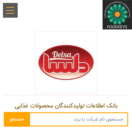
بانک اطلاعات تولیدکنندگان محصولات غذایی