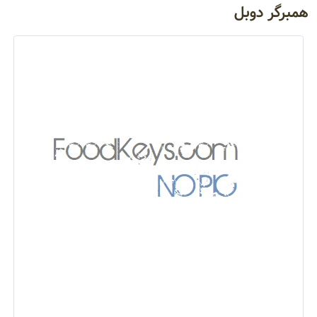
همبرگر دوبل