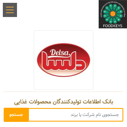
بانک اطلاعات تولیدکنندگان محصولات غذایی