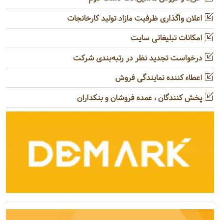
اعلان واگذاری ظرفیت مازاد تولید کارخانجات
امکانات تبلیغاتی سایت
درخواست تجدید نظر در رتبه‌بندی شرکت
اعطاء کننده نمایندگی فروش
پخش کنندگان ، عمده فروشان و بنکداران