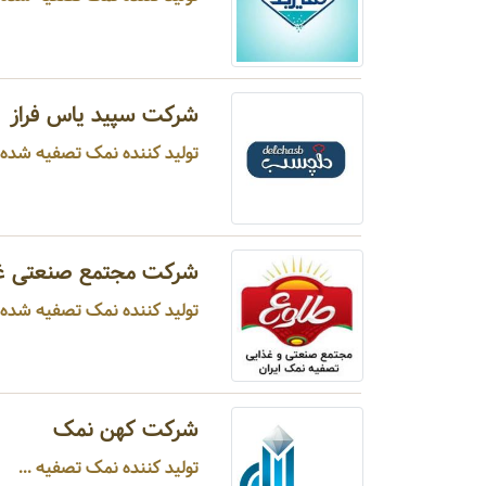
شرکت سپید یاس فراز
تولید کننده نمک تصفیه شده ...
شرکت مجتمع صنعتی غذ
تولید کننده نمک تصفیه شده .
شرکت کهن نمک
تولید کننده نمک تصفیه ...