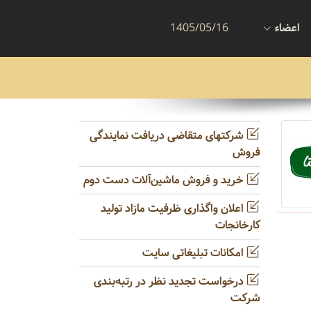
اعضاء
1405/05/16
شرکتهای متقاضی دریافت نمایندگی
فروش
خرید و فروش ماشین‌آلات دست دوم
اعلان واگذاری ظرفیت مازاد تولید
کارخانجات
امکانات تبلیغاتی سایت
درخواست تجدید نظر در رتبه‌بندی
شرکت