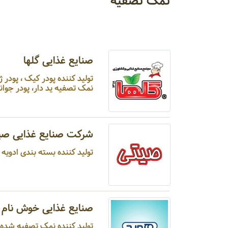
نمک تصفیه
صنایع غذایی گلها
تولید کننده پودر کیک ، پودر ژ
نمک تصفیه ید دار، پودر جوانه 
شرکت صنایع غذایی صی
تولید کننده بسته بندی ادویه ج
صنایع غذایی خوش نام ا
تولید کننده نمک تصفیه شده ...