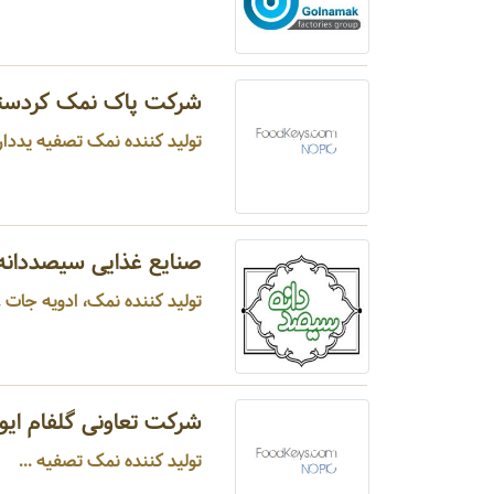
شرکت پاک نمک کردست
تولید کننده نمک تصفیه یددار
صنایع غذایی سیصددانه
تولید کننده نمک، ادویه جات ..
شرکت تعاونی گلفام ایو
تولید کننده نمک تصفیه ...