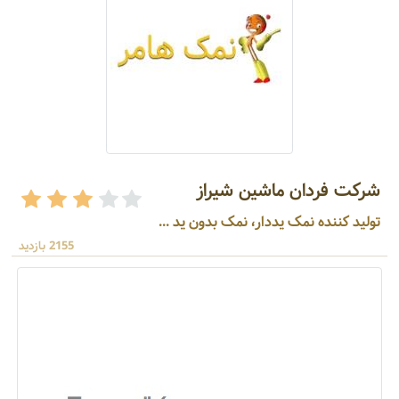
شرکت فردان ماشین شیراز
تولید کننده نمک یددار، نمک بدون ید ...
2155 بازدید