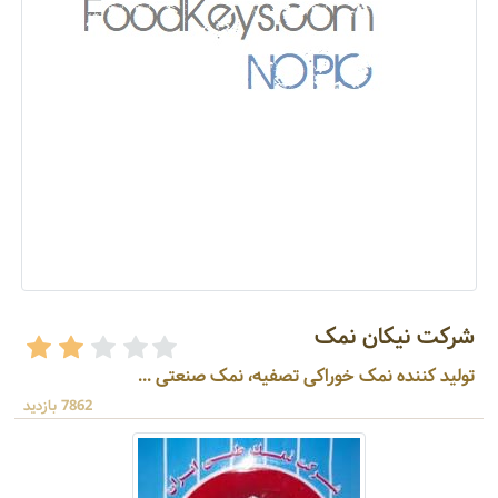
شرکت نیکان نمک
تولید کننده نمک خوراکی تصفیه، نمک صنعتی ...
7862 بازدید