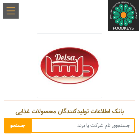
بانک اطلاعات تولیدکنندگان محصولات غذایی