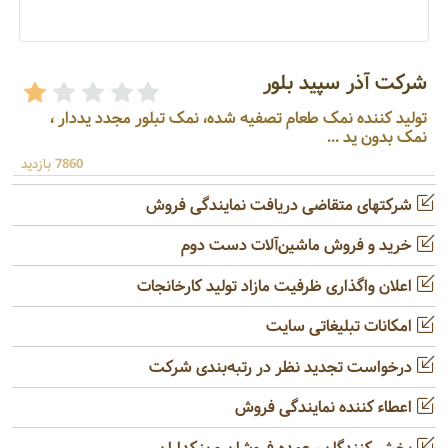
شرکت آذر سپید بلور
تولید کننده نمک طعام تصفیه شده، نمک تبلور مجدد یددار ،
نمک بدون ید ...
7860 بازدید
شرکتهای متقاضی دریافت نمایندگی فروش
خرید و فروش ماشین‌آلات دست دوم
اعلان واگذاری ظرفیت مازاد تولید کارخانجات
امکانات تبلیغاتی سایت
درخواست تجدید نظر در رتبه‌بندی شرکت
اعطاء کننده نمایندگی فروش