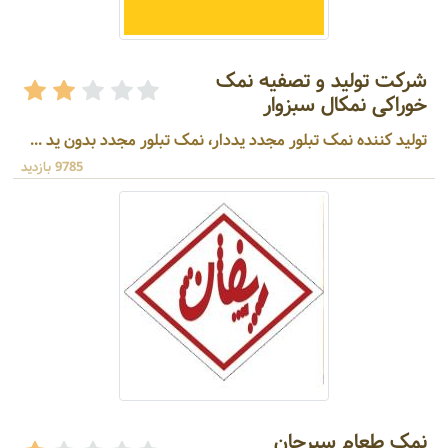
شرکت تولید و تصفیه نمک
خوراکی نمکال سبزوار
تولید کننده نمک تبلور مجدد یددار، نمک تبلور مجدد بدون ید ...
9785 بازدید
نمک طعام سیرجان