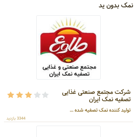
نمک بدون ید
شرکت مجتمع صنعتی غذایی
تصفیه نمک ایران
تولید کننده نمک تصفیه شده ...
3344 بازدید