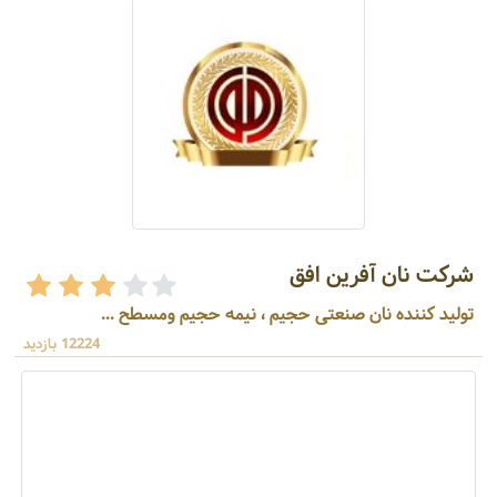
شرکت نان آفرین افق
تولید کننده نان صنعتی حجیم ، نیمه حجیم ومسطح ...
12224 بازدید