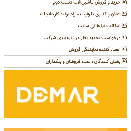
خرید و فروش ماشین‌آلات دست دوم
اعلان واگذاری ظرفیت مازاد تولید کارخانجات
امکانات تبلیغاتی سایت
درخواست تجدید نظر در رتبه‌بندی شرکت
اعطاء کننده نمایندگی فروش
پخش کنندگان ، عمده فروشان و بنکداران