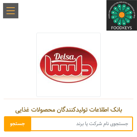
بانک اطلاعات تولیدکنندگان محصولات غذایی