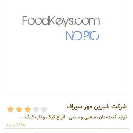
شرکت شیرین مهر سیراف
تولید کننده نان صنعتی و سنتی ، انواع کیک و تاپ کیک ...
7304 بازدید