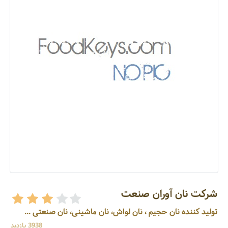
شرکت نان آوران صنعت
تولید کننده نان حجیم ، نان لواش، نان ماشینی، نان صنعتی ...
3938 بازدید