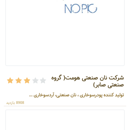
شرکت نان صنعتی هومت( گروه
صنعتی صابر)
تولید کننده پودرسوخاری ، نان صنعتی، آردسوخاری ...
8908 بازدید