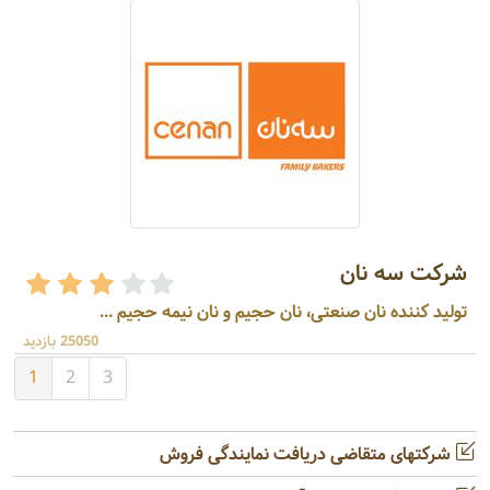
شرکت سه نان
تولید کننده نان صنعتی، نان حجیم و نان نیمه حجیم ...
25050 بازدید
1
2
3
شرکتهای متقاضی دریافت نمایندگی فروش