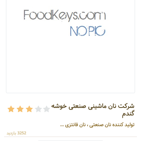
شرکت نان ماشینی صنعتی خوشه
گندم
تولید کننده نان صنعتی ، نان فانتزی ...
3252 بازدید