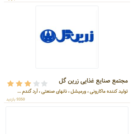
مجتمع صنایع غذایی زرین گل
تولید کننده ماکارونی ، ورمیشل ، نانهای صنعتی ، آرد گندم ...
9350 بازدید