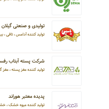
تولیدی و صنعتی گیلان 
تولید کننده آدامس ، تافی ، بی
شرکت پسته آبتاب رفس
تولید کننده مغز پسته ، مغز گ
پدیده معتبر هوراند
تولید کننده میوه خشک ، خشکب