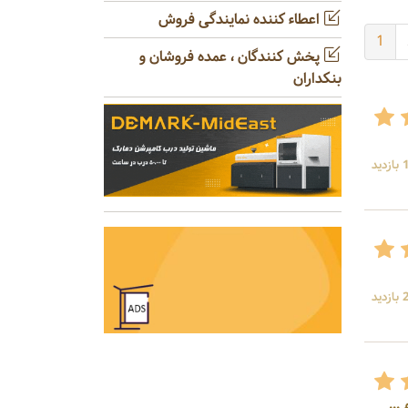
اعطاء کننده نمایندگی فروش
1
پخش کنندگان ، عمده فروشان و
بنکداران
ید
ید
.