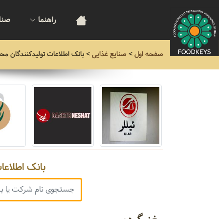
راهنما
صنا
صفحه اول
>
صنایع غذایی
>
بانک اطلاعات تولیدکنندگان مح
بانک اطلاعا