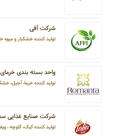
شرکت آفی
تولید کننده خشکبار و میوه خشک فرآوری شده ...
واحد بسته بندی خرمای 
تولید کننده خرما، آجیل، خشکبا
شرکت صنایع غذایی سعاد
تولید کننده کیک، کلوچه ، ویفر ،