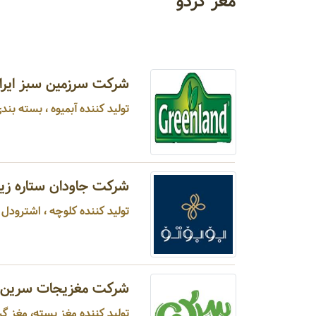
مغز گردو
شرکت سرزمین سبز ایران
تولید کننده آبمیوه ، بسته بندی
شرکت جاودان ستاره زیوی
تولید کننده کلوچه ، اشترودل ، کوکی ...
شرکت مغزیجات سرین
تولید کننده مغز پسته، مغز گرد