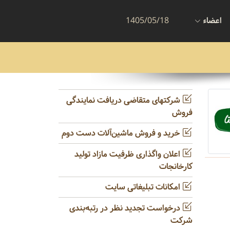
اعضاء
1405/05/18
شرکتهای متقاضی دریافت نمایندگی
فروش
خرید و فروش ماشین‌آلات دست دوم
اعلان واگذاری ظرفیت مازاد تولید
کارخانجات
امکانات تبلیغاتی سایت
درخواست تجدید نظر در رتبه‌بندی
شرکت