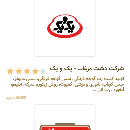
شرکت دشت مرغاب - یک و یک
تولید کننده رب گوجه فرنگی، سس گوجه فرنگی، سس مایونز،
سس کچاپ، شوری و ترشی، کمپوت، روغن زیتون، سرکه، آبلیمو،
آبغوره ، رب انار ...
56399 بازدید