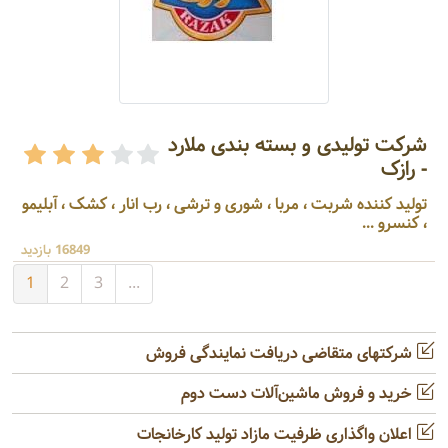
شرکت تولیدی و بسته بندی ملارد
- رازک
تولید کننده شربت ، مربا ، شوری و ترشی ، رب انار ، کشک ، آبلیمو
، کنسرو ...
16849 بازدید
1
2
3
...
شرکتهای متقاضی دریافت نمایندگی فروش
خرید و فروش ماشین‌آلات دست دوم
اعلان واگذاری ظرفیت مازاد تولید کارخانجات