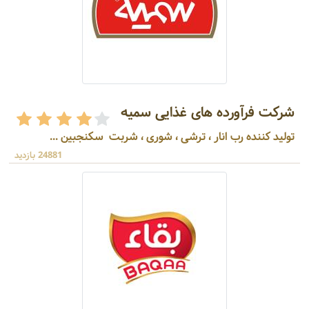
شرکت فرآورده های غذایی سمیه
تولید کننده رب انار ، ترشی ، شوری ، شربت سکنجبین ...
24881 بازدید