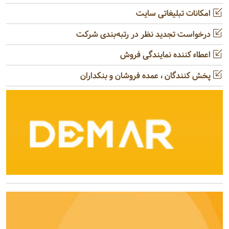
امکانات تبلیغاتی سایت
درخواست تجدید نظر در رتبه‌بندی شرکت
اعطاء کننده نمایندگی فروش
پخش کنندگان ، عمده فروشان و بنکداران