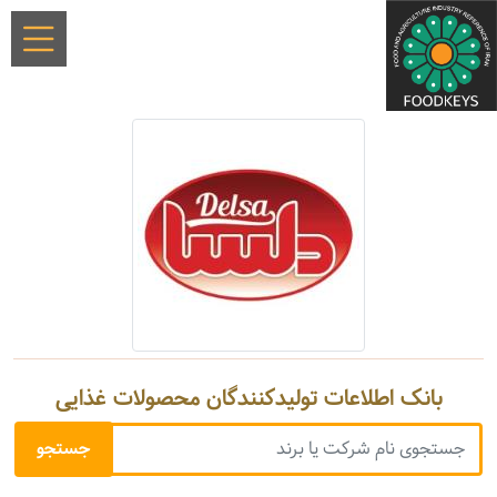
بانک اطلاعات تولیدکنندگان محصولات غذایی