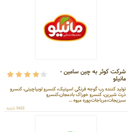
شرکت کوثر به چین سامین -
مانیلو
تولید کننده رب گوجه فرنگی اسپتیک، کنسرو لوبیاچیتی، کنسرو
ذرت شیرین، کنسرو خوراک بادمجان،کنسرو
سبزیجات،مرباجات،پوره میوه ...
5422 بازدید