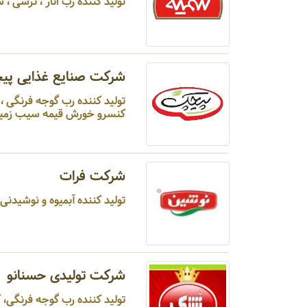
تولید کننده رب انار ، ترشی ،
شرکت صنایع غذایی پی
تولید کننده رب گوج
کنسرو خورش قیمه سیب زمینی
شرکت فرات
تولید کننده آبمیوه و نوشیدنی می
شرکت تولیدی حسنانو
تولید کننده رب گوجه فرنگی، 