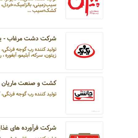
کشک؛سیب ...
شرکت دشت مرغاب - ی
تولید کننده رب گوجه فرنگی
زیتون، سرکه، آبلیمو، آبغوره ، رب ا
کشت و صنعت ماریان -
تولید کننده رب گوجه فرنگی، کن
شرکت فرآورده های غذا