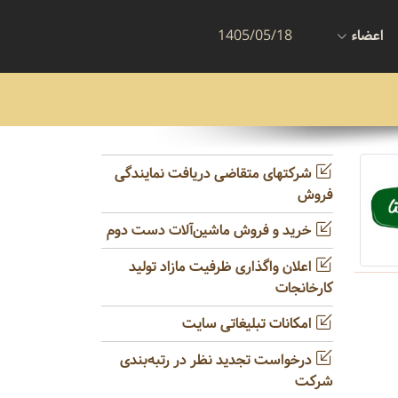
اعضاء
1405/05/18
شرکتهای متقاضی دریافت نمایندگی
فروش
خرید و فروش ماشین‌آلات دست دوم
اعلان واگذاری ظرفیت مازاد تولید
کارخانجات
امکانات تبلیغاتی سایت
درخواست تجدید نظر در رتبه‌بندی
شرکت