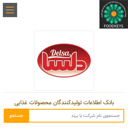
بانک اطلاعات تولیدکنندگان محصولات غذایی