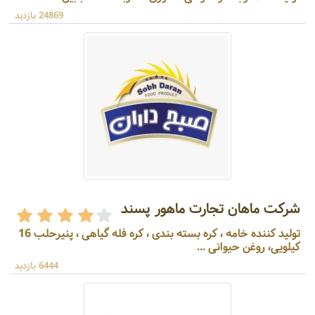
24869 بازدید
شرکت ماهان تجارت ماهور پسند
تولید کننده خامه ، کره بسته بندی ، کره فله گیاهی ، پنیرحلب 16
کیلویی، روغن حیوانی ...
6444 بازدید