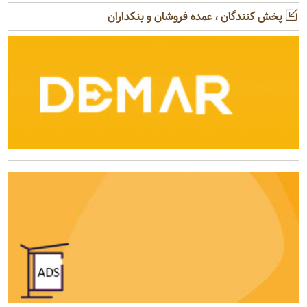
پخش کنندگان ، عمده فروشان و بنکداران