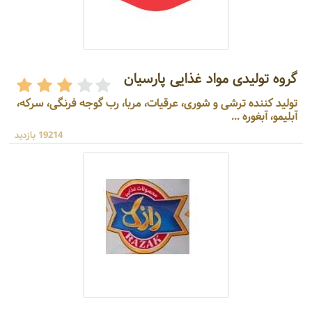
گروه تولیدی مواد غذایی پارسیان
تولید کننده ترشی و شوری، عرقیات، مربا، رب گوجه فرنگی، سرکه،
آبلیمو، آبغوره ...
19214 بازدید