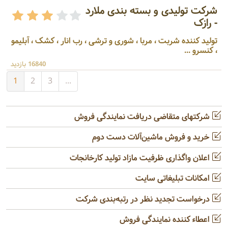
شرکت تولیدی و بسته بندی ملارد
- رازک
تولید کننده شربت ، مربا ، شوری و ترشی ، رب انار ، کشک ، آبلیمو
، کنسرو ...
16840 بازدید
1
2
3
...
شرکتهای متقاضی دریافت نمایندگی فروش
خرید و فروش ماشین‌آلات دست دوم
اعلان واگذاری ظرفیت مازاد تولید کارخانجات
امکانات تبلیغاتی سایت
درخواست تجدید نظر در رتبه‌بندی شرکت
اعطاء کننده نمایندگی فروش