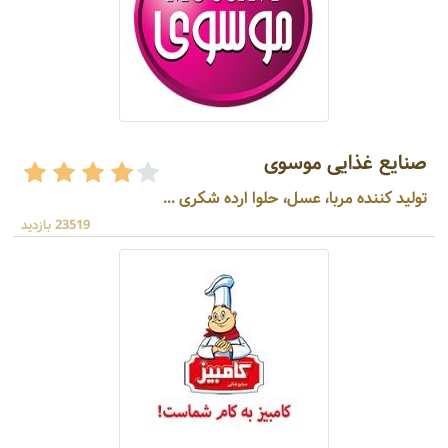
صنایع غذایی موسوی
تولید کننده مربا، عسل، حلوا ارده شکری ...
23519 بازدید