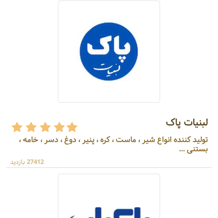
لبنیات پاک
تولید کننده انواع شیر ، ماست ، کره ، پنیر ، دوغ ، دسر ، خامه ،
بستنی ...
27412 بازدید