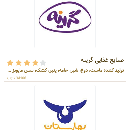
صنایع غذایی گرینه
تولید کننده ماست، دوغ، شیر، خامه، پنیر، کشک، سس مایونز ...
34106 بازدید