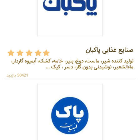
صنایع غذایی پاکبان
تولید کننده شیر، ماست، دوغ، پنیر، خامه، کشک، آبمیوه گازدار،
ماءالشعیر، نوشیدنی بدون گاز، دسر ، کیک ...
50421 بازدید