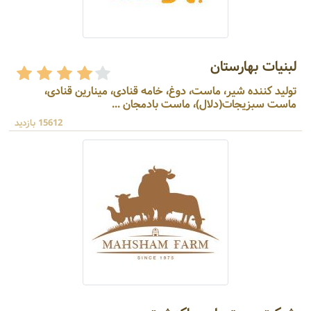
لبنیات بهارستان
تولید کننده شیر، ماست، دوغ، خامه قنادی، مینارین قنادی،
ماست سبزیجات(دلال)، ماست بادمجان ...
15612 بازدید