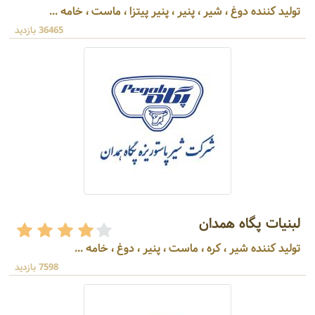
تولید کننده دوغ ، شیر ، پنیر ، پنیر پیتزا ، ماست ، خامه ...
36465 بازدید
لبنیات پگاه همدان
تولید کننده شیر ، کره ، ماست ، پنیر ، دوغ ، خامه ...
7598 بازدید