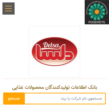
بانک اطلاعات تولیدکنندگان محصولات غذایی