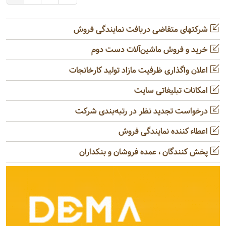
شرکتهای متقاضی دریافت نمایندگی فروش
خرید و فروش ماشین‌آلات دست دوم
اعلان واگذاری ظرفیت مازاد تولید کارخانجات
امکانات تبلیغاتی سایت
درخواست تجدید نظر در رتبه‌بندی شرکت
اعطاء کننده نمایندگی فروش
پخش کنندگان ، عمده فروشان و بنکداران