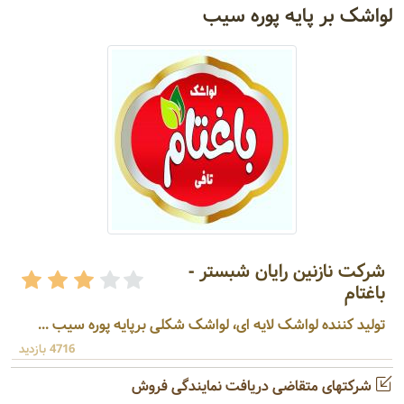
لواشک بر پایه پوره سیب
شرکت نازنین رایان شبستر -
باغتام
تولید کننده لواشک لایه ای، لواشک شکلی برپایه پوره سیب ...
4716 بازدید
شرکتهای متقاضی دریافت نمایندگی فروش