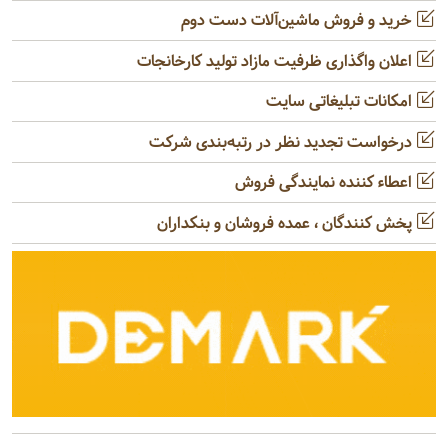
خرید و فروش ماشین‌آلات دست دوم
اعلان واگذاری ظرفیت مازاد تولید کارخانجات
امکانات تبلیغاتی سایت
درخواست تجدید نظر در رتبه‌بندی شرکت
اعطاء کننده نمایندگی فروش
پخش کنندگان ، عمده فروشان و بنکداران