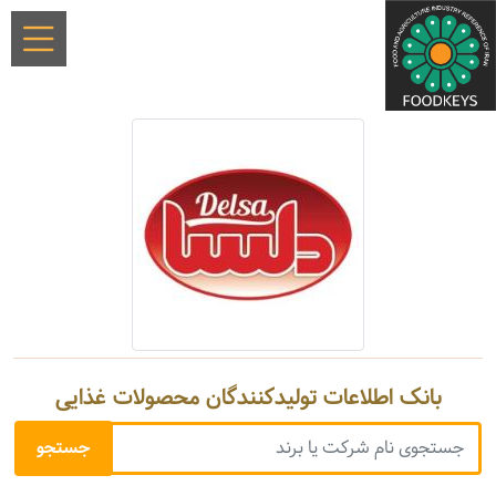
بانک اطلاعات تولیدکنندگان محصولات غذایی