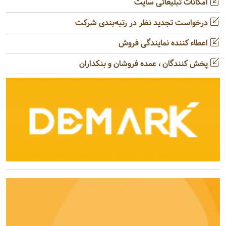
امکانات تبلیغاتی سایت
درخواست تجدید نظر در رتبه‌بندی شرکت
اعطاء کننده نمایندگی فروش
پخش کنندگان ، عمده فروشان و بنکداران