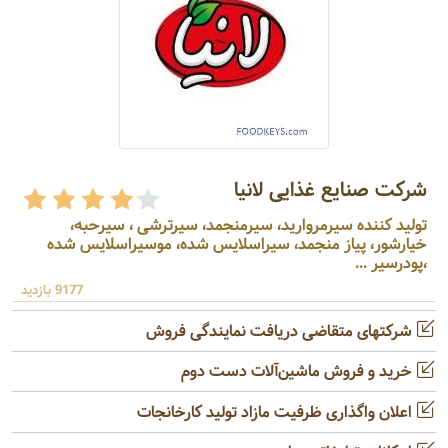
شرکت صنایع غذایی لانیا
تولید کننده سیرمروارید، سیرمنجمد، سیرترشی ، سیرحبه،
خیارشور، پیاز منجمد، سیراسلایس شده، موسیراسلایس شده
،پودرسیر ...
9177 بازدید
شرکتهای متقاضی دریافت نمایندگی فروش
خرید و فروش ماشین‌آلات دست دوم
اعلان واگذاری ظرفیت مازاد تولید کارخانجات