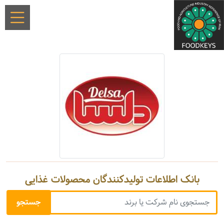
بانک اطلاعات تولیدکنندگان محصولات غذایی