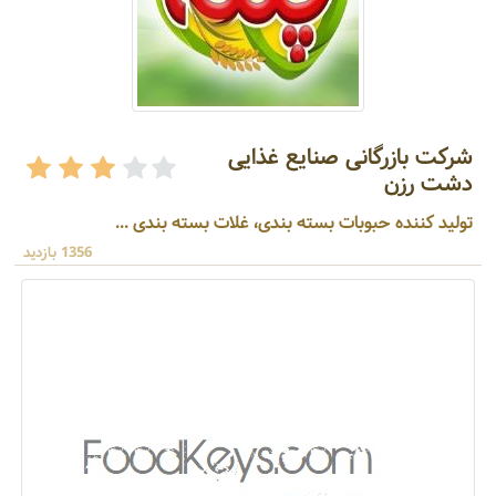
شرکت بازرگانی صنایع غذایی
دشت رزن
تولید کننده حبوبات بسته بندی، غلات بسته بندی ...
1356 بازدید