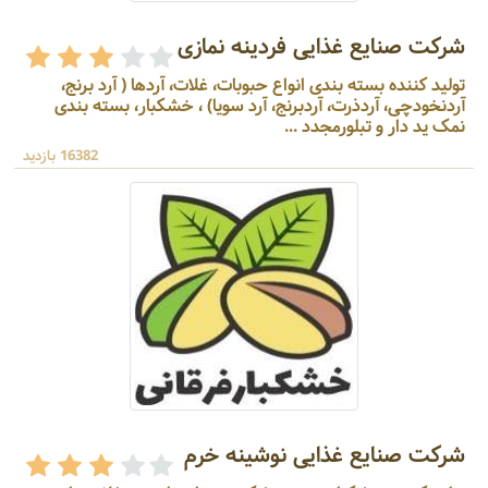
شرکت صنایع غذایی فردینه نمازی
تولید کننده بسته بندی انواع حبوبات، غلات، آردها ( آرد برنج،
آردنخودچی، آردذرت، آردبرنج، آرد سویا) ، خشکبار، بسته بندی
نمک ید دار و تبلورمجدد ...
16382 بازدید
شرکت صنایع غذایی نوشینه خرم