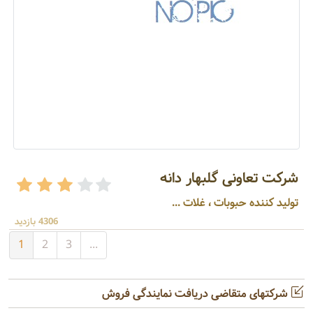
شرکت تعاونی گلبهار دانه
تولید کننده حبوبات ، غلات ...
4306 بازدید
1
2
3
...
شرکتهای متقاضی دریافت نمایندگی فروش