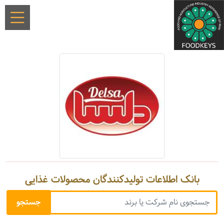
بانک اطلاعات تولیدکنندگان محصولات غذایی