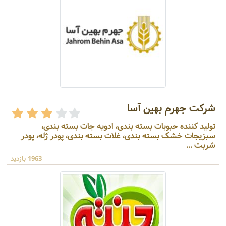
شرکت جهرم بهین آسا
تولید کننده حبوبات بسته بندی، ادویه جات بسته بندی،
سبزیجات خشک بسته بندی، غلات بسته بندی، پودر ژله، پودر
شربت ...
1963 بازدید