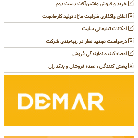
خرید و فروش ماشین‌آلات دست دوم
اعلان واگذاری ظرفیت مازاد تولید کارخانجات
امکانات تبلیغاتی سایت
درخواست تجدید نظر در رتبه‌بندی شرکت
اعطاء کننده نمایندگی فروش
پخش کنندگان ، عمده فروشان و بنکداران