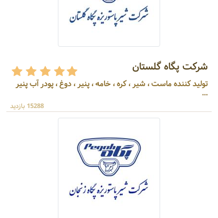
شرکت پگاه گلستان
تولید کننده ماست ، شیر ، کره ، خامه ، پنیر ، دوغ ، پودر آب پنیر
...
15288 بازدید