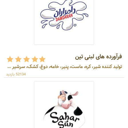
فرآورده های لبنی تین
تولید کننده شیر، کره، ماست، پنیر، خامه، دوغ، کشک، سرشیر ...
52134 بازدید