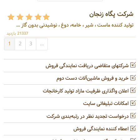
شرکت پگاه زنجان
تولید کننده ماست ، شیر ، خامه، دوغ ، نوشیدنی بدون گاز ...
21337 بازدید
1
2
3
...
شرکتهای متقاضی دریافت نمایندگی فروش
خرید و فروش ماشین‌آلات دست دوم
اعلان واگذاری ظرفیت مازاد تولید کارخانجات
امکانات تبلیغاتی سایت
درخواست تجدید نظر در رتبه‌بندی شرکت
اعطاء کننده نمایندگی فروش