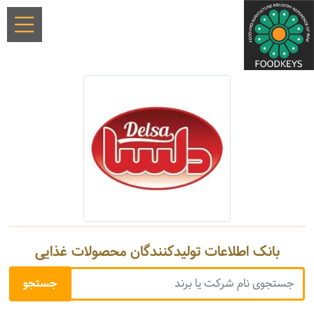
بانک اطلاعات تولیدکنندگان محصولات غذایی