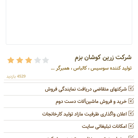
شرکت زرین کوشان بزم
تولید کننده سوسیس ، کالباس ، همبرگر ...
4529 بازدید
شرکتهای متقاضی دریافت نمایندگی فروش
خرید و فروش ماشین‌آلات دست دوم
اعلان واگذاری ظرفیت مازاد تولید کارخانجات
امکانات تبلیغاتی سایت