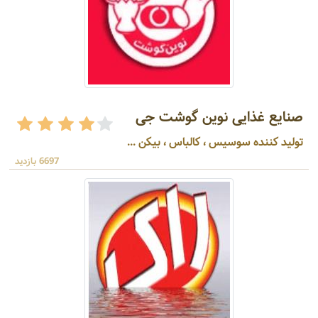
صنایع غذایی نوین گوشت جی
تولید کننده سوسیس ، کالباس ، بیکن ...
6697 بازدید