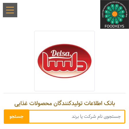
بانک اطلاعات تولیدکنندگان محصولات غذایی