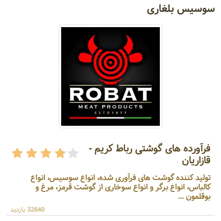
سوسیس بلغاری
فرآورده های گوشتی رباط کریم -
قازاریان
تولید کننده گوشت های فرآوری شده، انواع سوسیس، انواع
کالباس، انواع برگر و انواع سوخاری از گوشت قرمز، مرغ و
بوقلمون ...
32840 بازدید