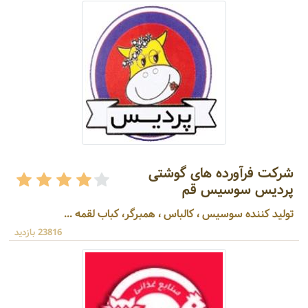
شرکت فرآورده های گوشتی
پردیس سوسیس قم
تولید کننده سوسیس ، کالباس ، همبرگر، کباب لقمه ...
23816 بازدید