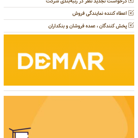
درخواست تجدید نظر در رتبه‌بندی شرکت
اعطاء کننده نمایندگی فروش
پخش کنندگان ، عمده فروشان و بنکداران