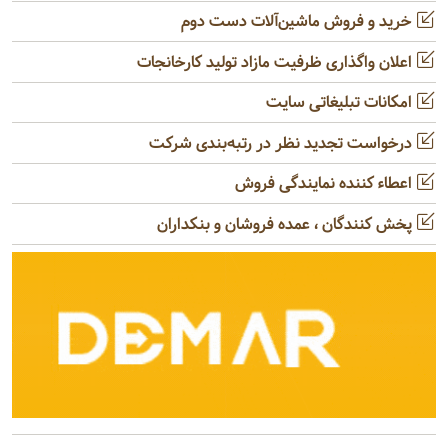
خرید و فروش ماشین‌آلات دست دوم
اعلان واگذاری ظرفیت مازاد تولید کارخانجات
امکانات تبلیغاتی سایت
درخواست تجدید نظر در رتبه‌بندی شرکت
اعطاء کننده نمایندگی فروش
پخش کنندگان ، عمده فروشان و بنکداران