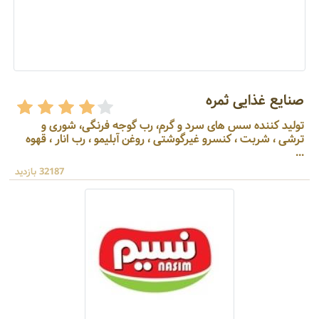
صنایع غذایی ثمره
تولید کننده سس های سرد و گرم، رب گوجه فرنگی، شوری و
ترشی ، شربت ، کنسرو غیرگوشتی ، روغن آبلیمو ، رب انار ، قهوه
...
32187 بازدید