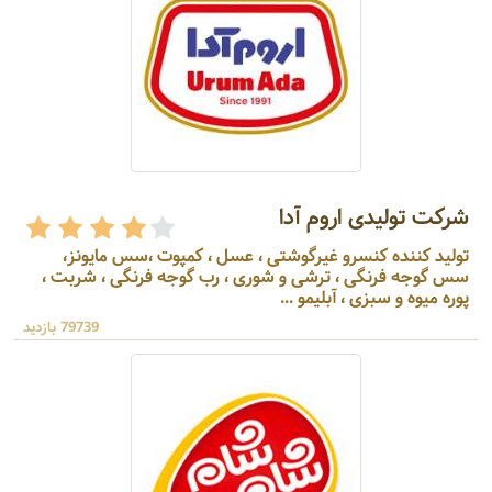
شرکت تولیدی اروم آدا
تولید کننده کنسرو غیرگوشتی ، عسل ، کمپوت ،سس مایونز،
سس گوجه فرنگی ، ترشی و شوری ، رب گوجه فرنگی ، شربت ،
پوره میوه و سبزی ، آبلیمو ...
79739 بازدید