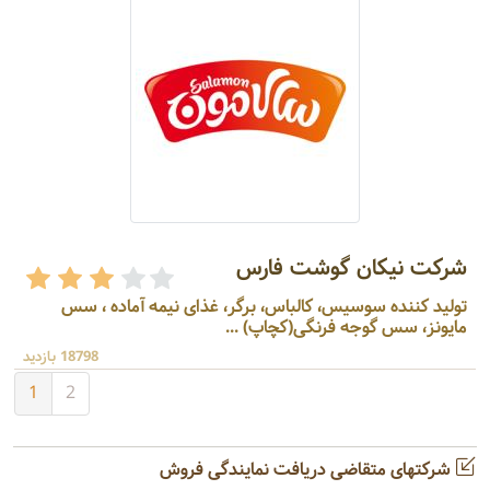
شرکت نیکان گوشت فارس
تولید کننده سوسیس، کالباس، برگر، غذای نیمه آماده ، سس
مایونز، سس گوجه فرنگی(کچاپ) ...
18798 بازدید
1
2
شرکتهای متقاضی دریافت نمایندگی فروش