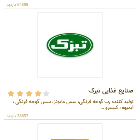
64395 بازدید
صنایع غذایی تبرک
تولید کننده رب گوجه فرنگی، سس مایونز، سس گوجه فرنگی ،
آبمیوه ، کنسرو ...
38657 بازدید