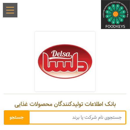
بانک اطلاعات تولیدکنندگان محصولات غذایی