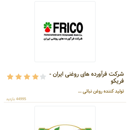
شرکت فرآورده های روغنی ایران -
فریکو
تولید کننده روغن نباتی ...
44995 بازدید