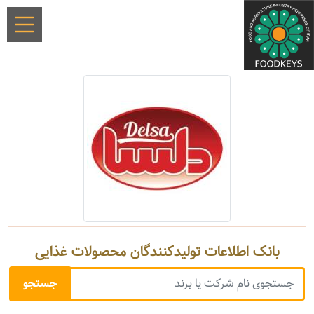
بانک اطلاعات تولیدکنندگان محصولات غذایی