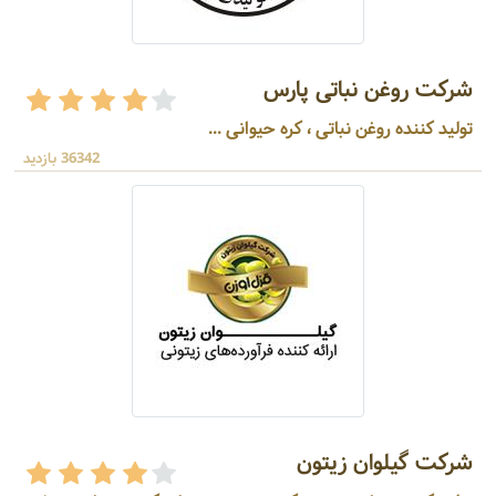
شرکت روغن نباتی پارس
تولید کننده روغن نباتی ، کره حیوانی ...
36342 بازدید
شرکت گیلوان زیتون