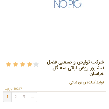
شرکت تولیدی و صنعتی فضل
نیشابور روغن نباتی سه گل
خراسان
تولید کننده روغن نباتی ...
19247 بازدید
1
2
3
...