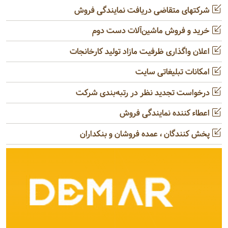
شرکتهای متقاضی دریافت نمایندگی فروش
خرید و فروش ماشین‌آلات دست دوم
اعلان واگذاری ظرفیت مازاد تولید کارخانجات
امکانات تبلیغاتی سایت
درخواست تجدید نظر در رتبه‌بندی شرکت
اعطاء کننده نمایندگی فروش
پخش کنندگان ، عمده فروشان و بنکداران