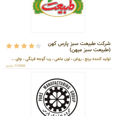
شرکت طبیعت سبز پارس کهن
(طبیعت سبز میهن)
تولید کننده برنج ، روغن ، تون ماهی ، رب گوجه فرنگی ، چای ...
114368 بازدید